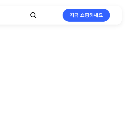
지금 쇼핑하세요
지금 쇼핑하세요