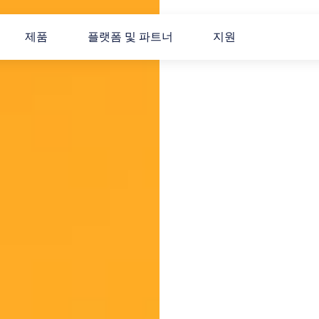
제품
플랫폼 및 파트너
지원