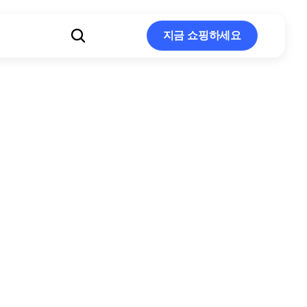
지금 쇼핑하세요
지금 쇼핑하세요