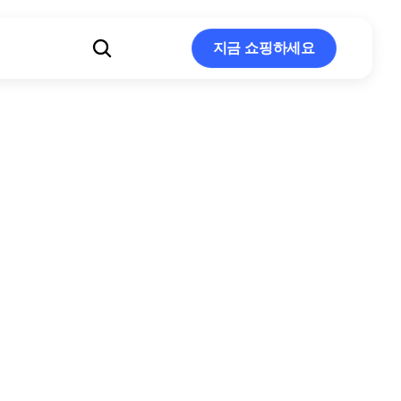
지금 쇼핑하세요
지금 쇼핑하세요