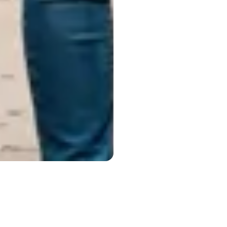
국립 공과대학교 전기 및 컴퓨터 공학부