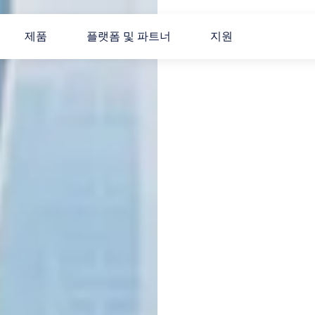
제품
플랫폼 및 파트너
지원