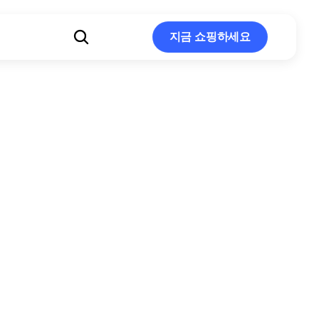
지금 쇼핑하세요
지금 쇼핑하세요