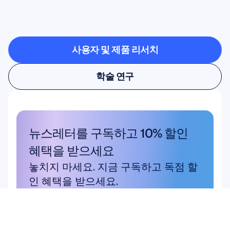
일이
가능해지는지
확인해
보세요
사용자 및 제품 리서치
사용자 및 제품 리서치
학술 연구
학술 연구
뉴스레터를 구독하고 10% 할인 
혜택을 받으세요
놓치지 마세요. 지금 구독하고 독점 할
인 혜택을 받으세요.
여기에서 구독하세요
여기에서 구독하세요