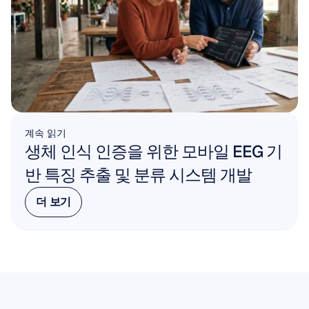
계속 읽기
생체 인식 인증을 위한 모바일 EEG 기
반 특징 추출 및 분류 시스템 개발
더 보기
더 보기