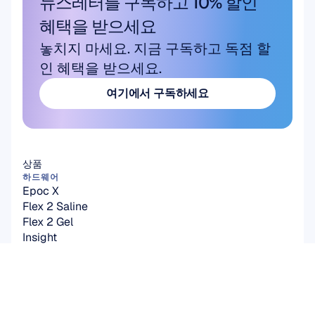
뉴스레터를 구독하고 10% 할인 
혜택을 받으세요
놓치지 마세요. 지금 구독하고 독점 할
인 혜택을 받으세요.
여기에서 구독하세요
여기에서 구독하세요
상품
하드웨어
Epoc X
Flex 2 Saline
Flex 2 Gel
Insight
MN8
액세서리
소프트웨어
Emotiv Studio
EmotivPRO