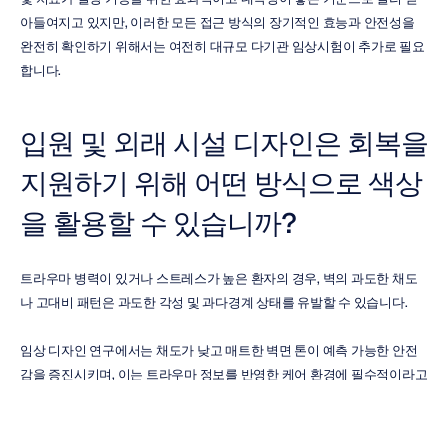
아들여지고 있지만, 이러한 모든 접근 방식의 장기적인 효능과 안전성을 
완전히 확인하기 위해서는 여전히 대규모 다기관 임상시험이 추가로 필요
합니다.
입원 및 외래 시설 디자인은 회복을 
지원하기 위해 어떤 방식으로 색상
을 활용할 수 있습니까?
트라우마 병력이 있거나 스트레스가 높은 환자의 경우, 벽의 과도한 채도
나 고대비 패턴은 과도한 각성 및 과다경계 상태를 유발할 수 있습니다.
임상 디자인 연구에서는 채도가 낮고 매트한 벽면 톤이 예측 가능한 안전
감을 증진시키며, 이는 트라우마 정보를 반영한 케어 환경에 필수적이라고 
제안하는 경우가 많습니다. 이러한 색상 선택은 방 안의 시각적 모호성을 
줄여 주어 회복 중인 환자의 실행 기능 부담을 덜어줍니다.