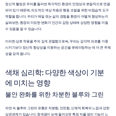
정신적 웰빙은 우리를 둘러싼 즉각적인 환경의 안정성과 본질적으로 연결
되어 있기 때문에, 의도적인 색상 적용은 행동 조절을 위한 비침습적 도구 
역할을 합니다. 우리가 매일 겪는 삶의 경험을 환경이 어떻게 형성하는지 
살펴보면, 환경의 미묘한 변화가 인간의 감정 상태에 상당한 영향을 미칠 
수 있음을 알 수 있습니다.
이러한 상호 작용을 주의 깊게 관찰함으로써, 우리는 감각적 피로를 가중
시키기보다 정신적 항상성을 지원하는 공간을 큐레이팅하는 데 더 큰 주체
성을 갖게 됩니다.
색채 심리학: 다양한 색상이 기분
에 미치는 영향
불안 완화를 위한 차분한 블루와 그린
자연 속 블루와 그린의 유통은 차분함, 안전함, 신체적 회복의 느낌과 강한 
상관관계가 있습니다. 청색광이 눈에 들어오면 특정 자율 생리 기능이 느