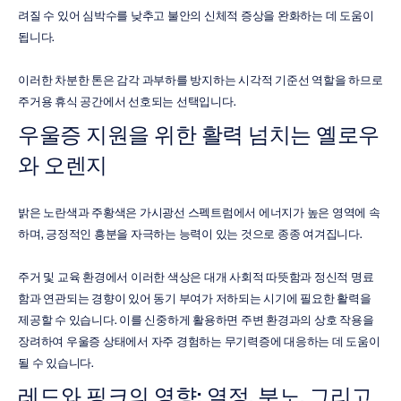
려질 수 있어 심박수를 낮추고 불안의 신체적 증상을 완화하는 데 도움이 
됩니다.
이러한 차분한 톤은 감각 과부하를 방지하는 시각적 기준선 역할을 하므로 
주거용 휴식 공간에서 선호되는 선택입니다.
우울증 지원을 위한 활력 넘치는 옐로우
와 오렌지
밝은 노란색과 주황색은 가시광선 스펙트럼에서 에너지가 높은 영역에 속
하며, 긍정적인 흥분을 자극하는 능력이 있는 것으로 종종 여겨집니다.
주거 및 교육 환경에서 이러한 색상은 대개 사회적 따뜻함과 정신적 명료
함과 연관되는 경향이 있어 동기 부여가 저하되는 시기에 필요한 활력을 
제공할 수 있습니다. 이를 신중하게 활용하면 주변 환경과의 상호 작용을 
장려하여 우울증 상태에서 자주 경험하는 무기력증에 대응하는 데 도움이 
될 수 있습니다.
레드와 핑크의 영향: 열정, 분노, 그리고 