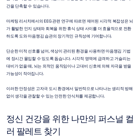
간을 단축할 수 있습니다.
마케팅 리서치에서의 EEG 관련 연구에 따르면 제어된 시각적 복잡성은 뇌
가 활발한 인지 상태와 회복을 위한 휴식 상태 사이를 더 효율적으로 전환
하도록 도와 마음챙김 습관의 장기적인 규칙성에 기여합니다.
단순한 미적 선호를 넘어, 색상이 관리된 환경을 사용하면 마음챙김 기법
에 장시간 몰입할 수 있도록 돕습니다. 시각적 영역에 급격하고 거슬리는 
대비가 없을 때, 뇌는 외적인 움직임이나 고대비 신호에 의해 자극을 받을 
가능성이 작아집니다.
이러한 안정성은 고자극 도시 환경에서 일반적으로 나타나는 생리적 방해 
없이 생각을 관찰할 수 있는 안전한 안식처를 제공합니다.
정신 건강을 위한 나만의 퍼스널 컬
러 팔레트 찾기