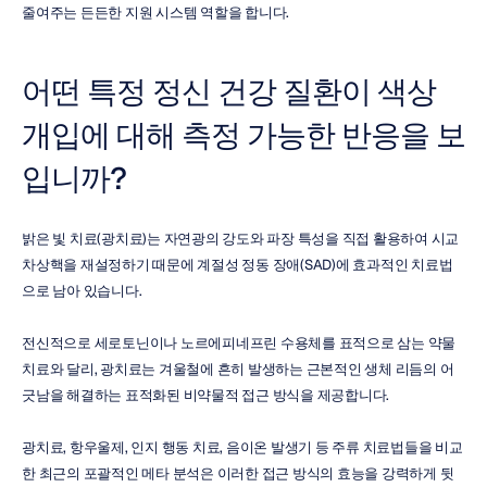
줄여주는 든든한 지원 시스템 역할을 합니다.
어떤 특정 정신 건강 질환이 색상 
개입에 대해 측정 가능한 반응을 보
입니까?
밝은 빛 치료(광치료)는 자연광의 강도와 파장 특성을 직접 활용하여 시교
차상핵을 재설정하기 때문에 계절성 정동 장애(SAD)에 효과적인 치료법
으로 남아 있습니다.
전신적으로 세로토닌이나 노르에피네프린 수용체를 표적으로 삼는 약물 
치료와 달리, 광치료는 겨울철에 흔히 발생하는 근본적인 생체 리듬의 어
긋남을 해결하는 표적화된 비약물적 접근 방식을 제공합니다.
광치료, 항우울제, 인지 행동 치료, 음이온 발생기 등 주류 치료법들을 비교
한 최근의 포괄적인 메타 분석은 이러한 접근 방식의 효능을 강력하게 뒷