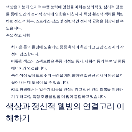
색상은 기분과 인지적 수행 능력에 영향을 미치는 생리적 및 심리적 경로
를 통해 인간의 정서적 상태에 영향을 미칩니다. 특정 환경적 색채를 확립
하면 정신적 회복, 스트레스 감소 및 전반적인 정서적 균형을 향상시킬 수 
있습니다.
주요 참고 사항
차가운 톤의 환경에 노출되면 종종 휴식이 촉진되고 교감 신경계의 각
성이 감소합니다.
따뜻한 색조의 스펙트럼은 종종 각성도 증가, 사회적 동기 부여 및 행동 
에너지와 연결됩니다.
특정 색상 팔레트로 주거 공간을 개인화하면 일관된 정서적 안정을 이
끌어내는 데 도움이 될 수 있습니다.
치료 환경에서는 일주기 리듬을 안정시키고 정신 건강 회복을 지원하
기 위해 파장 특정 조명을 점점 더 많이 통합하고 있습니다.
색상과 정신적 웰빙의 연결고리 이
해하기