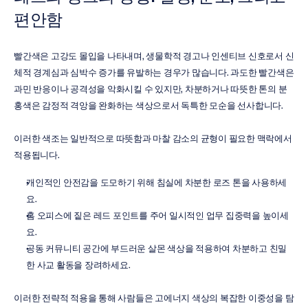
편안함
빨간색은 고강도 몰입을 나타내며, 생물학적 경고나 인센티브 신호로서 신
체적 경계심과 심박수 증가를 유발하는 경우가 많습니다. 과도한 빨간색은 
과민 반응이나 공격성을 악화시킬 수 있지만, 차분하거나 따뜻한 톤의 분
홍색은 감정적 격앙을 완화하는 색상으로서 독특한 모순을 선사합니다.
이러한 색조는 일반적으로 따뜻함과 마찰 감소의 균형이 필요한 맥락에서 
적용됩니다.
개인적인 안전감을 도모하기 위해 침실에 차분한 로즈 톤을 사용하세
요.
홈 오피스에 짙은 레드 포인트를 주어 일시적인 업무 집중력을 높이세
요.
공동 커뮤니티 공간에 부드러운 살몬 색상을 적용하여 차분하고 친밀
한 사교 활동을 장려하세요.
이러한 전략적 적용을 통해 사람들은 고에너지 색상의 복잡한 이중성을 탐