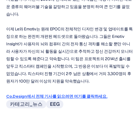
운 종류의 웨어러블 기술을 갈망하고 있음을 분명히 하며 큰 인기를 끌었
습니다.
이제 Le와 Emotiv는 원래 EPOC의 전체적인 디자인 변경 및 업데이트를 특
징으로 하는 완전히 개편된 헤드셋으로 돌아왔습니다. 그들은 Emotiv 
Insight가 사용자의 뇌와 컴퓨터 간의 전자 통신 격차를 해소할 뿐만 아니
라 사용자가 자신의 뇌 활동을 실시간으로 추적하고 정신 건강까지 모니터
링할 수 있도록 해준다고 약속합니다. 이 팀은 프로젝트의 2014년 출시를 
앞두고 킥스타터 캠페인을 시작했으며, 그 반응은 이보다 더 폭발적일 수 
없었습니다. 킥스타터 진행 기간이 2주 남은 상황에서 거의 3,300명의 후
원자가 100만 달러 이상의 지원을 약속했습니다.
Co.Design에서 전체 기사를 읽으려면 여기를 클릭하세요.
카테고리_뉴스
EEG