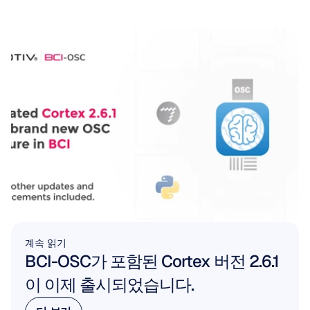
계속 읽기
BCI-OSC가 포함된 Cortex 버전 2.6.1
이 이제 출시되었습니다.