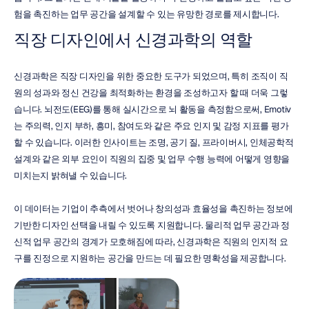
험을 촉진하는 업무 공간을 설계할 수 있는 유망한 경로를 제시합니다.
직장 디자인에서 신경과학의 역할
신경과학은 직장 디자인을 위한 중요한 도구가 되었으며, 특히 조직이 직
원의 성과와 정신 건강을 최적화하는 환경을 조성하고자 할 때 더욱 그렇
습니다. 뇌전도(EEG)를 통해 실시간으로 뇌 활동을 측정함으로써, Emotiv
는 주의력, 인지 부하, 흥미, 참여도와 같은 주요 인지 및 감정 지표를 평가
할 수 있습니다. 이러한 인사이트는 조명, 공기 질, 프라이버시, 인체공학적 
설계와 같은 외부 요인이 직원의 집중 및 업무 수행 능력에 어떻게 영향을 
미치는지 밝혀낼 수 있습니다.
이 데이터는 기업이 추측에서 벗어나 창의성과 효율성을 촉진하는 정보에 
기반한 디자인 선택을 내릴 수 있도록 지원합니다. 물리적 업무 공간과 정
신적 업무 공간의 경계가 모호해짐에 따라, 신경과학은 직원의 인지적 요
구를 진정으로 지원하는 공간을 만드는 데 필요한 명확성을 제공합니다.