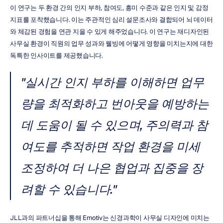
이 연구는 두 환경 간의 인지 부하, 참여도, 흥미 수준과 같은 인지 및 감정 
지표를 포착했습니다. 이는 주관적인 심리 설문조사와 결합되어 뇌 데이터
와 체감된 경험을 연관 지을 수 있게 해주었습니다. 이 연구는 재디자인된 
사무실 환경이 직원의 업무 성과와 웰빙에 어떻게 영향을 미치는지에 대한 
독특한 인사이트를 제공했습니다.
"실시간 인지 부하를 이해하면 업무
량을 최적화하고 번아웃을 예방하는 
데 도움이 될 수 있으며, 주의력과 참
여도를 추적하면 작업 환경을 미세 
조정하여 더 나은 협업과 집중을 장
려할 수 있습니다."
JLL과의 파트너십을 통해 Emotiv는 신경과학이 사무실 디자인에 미치는 