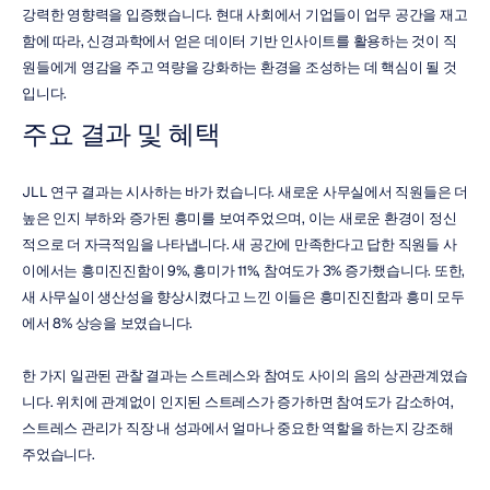
강력한 영향력을 입증했습니다. 현대 사회에서 기업들이 업무 공간을 재고
함에 따라, 신경과학에서 얻은 데이터 기반 인사이트를 활용하는 것이 직
원들에게 영감을 주고 역량을 강화하는 환경을 조성하는 데 핵심이 될 것
입니다.
주요 결과 및 혜택
JLL 연구 결과는 시사하는 바가 컸습니다. 새로운 사무실에서 직원들은 더 
높은 인지 부하와 증가된 흥미를 보여주었으며, 이는 새로운 환경이 정신
적으로 더 자극적임을 나타냅니다. 새 공간에 만족한다고 답한 직원들 사
이에서는 흥미진진함이 9%, 흥미가 11%, 참여도가 3% 증가했습니다. 또한, 
새 사무실이 생산성을 향상시켰다고 느낀 이들은 흥미진진함과 흥미 모두
에서 8% 상승을 보였습니다.
한 가지 일관된 관찰 결과는 스트레스와 참여도 사이의 음의 상관관계였습
니다. 위치에 관계없이 인지된 스트레스가 증가하면 참여도가 감소하여, 
스트레스 관리가 직장 내 성과에서 얼마나 중요한 역할을 하는지 강조해 
주었습니다.