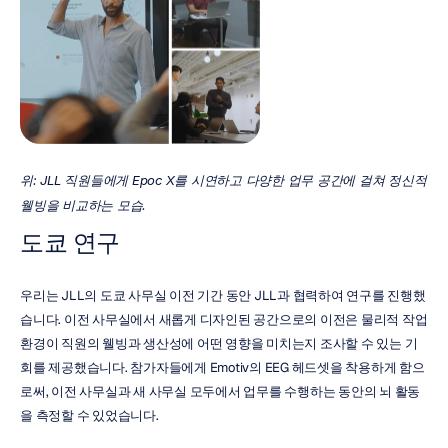
위: JLL 직원들에게 Epoc X를 시연하고 다양한 업무 공간에 걸쳐 정신적 
웰빙을 비교하는 모습.
도쿄 연구
우리는 JLL의 도쿄 사무실 이전 기간 동안 JLL과 협력하여 연구를 진행했
습니다. 이전 사무실에서 새롭게 디자인된 공간으로의 이전은 물리적 작업 
환경이 직원의 웰빙과 생산성에 어떤 영향을 미치는지 조사할 수 있는 기
회를 제공했습니다. 참가자들에게 Emotiv의 EEG 헤드셋을 착용하게 함으
로써, 이전 사무실과 새 사무실 모두에서 업무를 수행하는 동안의 뇌 활동
을 측정할 수 있었습니다.