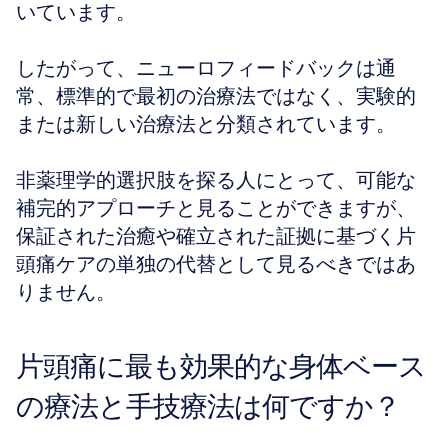
いています。
したがって、ニューロフィードバックは通
常、標準的で最初の治療法ではなく、実験的
または新しい治療法と分類されています。
非薬理学的選択肢を探る人にとって、可能な
補完的アプローチと見ることができますが、
保証された治癒や確立された証拠に基づく片
頭痛ケアの単独の代替として見るべきではあ
りません。
片頭痛に最も効果的な身体ベース
の療法と手技療法は何ですか？