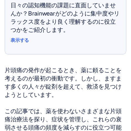
日々の認知機能の課題に直面していませ
んか？Brainwearがどのように集中度やリ
ラックス度をより良く理解するのに役立
つかをご紹介します。
表示する
表示する
片頭痛の発作が起こるとき、薬に頼ることを
考えるのが最初の衝動です。しかし、ますま
す多くの人々が錠剤を超えて、救済を見つけ
ようとしています。
この記事では、薬を使わないさまざまな片頭
痛治療法を探り、症状を管理し、これらの衰
弱させる頭痛の頻度を減らすのに役立つ可能