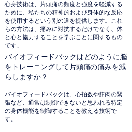
心身技術は、片頭痛の頻度と強度を軽減する
ために、私たちの精神的および身体的な反応
を使用するという別の道を提供します。これ
らの方法は、痛みに対抗するだけでなく、体
と心と協力することを学ぶことに関するもの
です。
バイオフィードバックはどのように脳
をトレーニングして片頭痛の痛みを減
らしますか？
バイオフィードバックは、心拍数や筋肉の緊
張など、通常は制御できないと思われる特定
の身体機能を制御することを教える技術で
す。