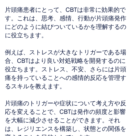
片頭痛患者にとって、CBTは非常に効果的で
す。これは、思考、感情、行動が片頭痛発作
にどのように結びついているかを理解するの
に役立ちます。
例えば、ストレスが大きなトリガーである場
合、CBTはより良い対処戦略を開発するのに
役立ちます。ストレス、不安、さらには片頭
痛を持っていることへの感情的反応を管理す
るスキルを教えます。
片頭痛のトリガーや症状について考え方や反
応を変えることで、CBTは発作の頻度と影響
を大幅に減少させることができます。それ
は、レジリエンスを構築し、状態との関係を