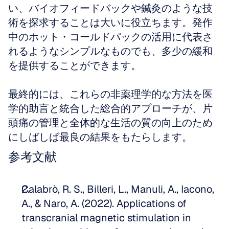
い、バイオフィードバックや鍼灸のような技
術を探求することは大いに役立ちます。発作
中のホット・コールドパックの活用に代表さ
れるようなシンプルなものでも、多少の緩和
を提供することができます。
最終的には、これらの非薬理学的な方法を医
学的助言と統合した総合的アプローチが、片
頭痛の管理と全体的な生活の質の向上のため
にしばしば最良の結果をもたらします。
参考文献
Calabrò, R. S., Billeri, L., Manuli, A., Iacono, 
A., & Naro, A. (2022). Applications of 
transcranial magnetic stimulation in 