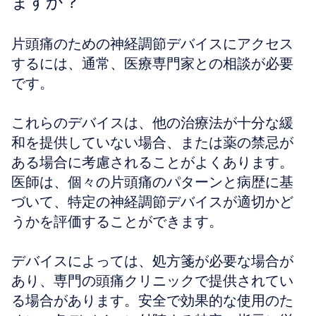
ますか？
片頭痛のための神経調節デバイスにアクセス
するには、通常、医療専門家との相談が必要
です。
これらのデバイスは、他の治療法が十分な緩
和を提供していない場合、または薬の禁忌が
ある場合に考慮されることがよくあります。
医師は、個々の片頭痛のパターンと病歴に基
づいて、特定の神経調節デバイスが適切かど
うかを評価することができます。
デバイスによっては、処方箋が必要な場合が
あり、専門の頭痛クリニックで提供されてい
る場合があります。安全で効果的な使用のた