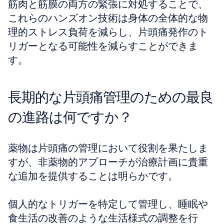
筋肉と筋膜の両方の緊張に対処することで、
これらのハンズオン技術は身体の全体的な物
理的ストレス負荷を減らし、片頭痛発作のト
リガーとなる可能性を減らすことができま
す。
長期的な片頭痛管理のための最良
の進路は何ですか？
薬物は片頭痛の管理において役割を果たしま
すが、非薬物的アプローチが治療計画に貴重
な追加を提供することは明らかです。
個人的なトリガーを特定して管理し、睡眠や
食生活の改善のような生活様式の調整を行