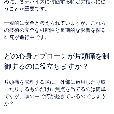
めに、各デバイスに付随する特定の指示に従
うことが重要です。
一般的に安全と考えられていますが、これら
の技術の完全な可能性と長期的な影響を探る
研究が進行中です。
どの心身アプローチが片頭痛を制
御するのに役立ちますか？
片頭痛を管理する際に、外部に適用したり取
ったりするものだけに焦点を当てるのは簡単
ですが、頭の中で何が起きているのでしょう
か？