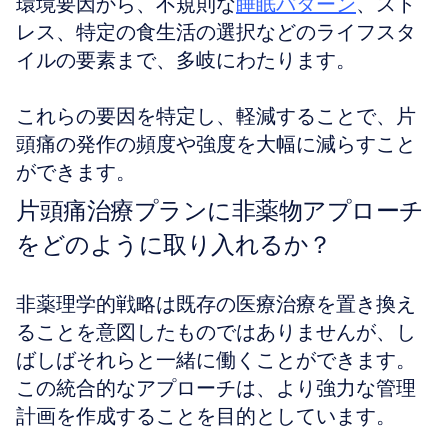
環境要因から、不規則な
睡眠パターン
、スト
レス、特定の食生活の選択などのライフスタ
イルの要素まで、多岐にわたります。
これらの要因を特定し、軽減することで、片
頭痛の発作の頻度や強度を大幅に減らすこと
ができます。
片頭痛治療プランに非薬物アプローチ
をどのように取り入れるか？
非薬理学的戦略は既存の医療治療を置き換え
ることを意図したものではありませんが、し
ばしばそれらと一緒に働くことができます。
この統合的なアプローチは、より強力な管理
計画を作成することを目的としています。