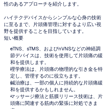
性のあるアプローチを紹介します。
ハイテクデバイスからシンプルな心身の技術
に至るまで、片頭痛管理に対するより広い視
野を提供することを目指しています。
短い概要
eTNS、sTMS、およびnVNSなどの神経調
節デバイスは、技術を使用して片頭痛の緩
和を提供します。
理学療法は、片頭痛の物理的な引き金を特
定し、管理するのに役立ちます。
鍼治療は、一部の個人に持続的な片頭痛緩
和を提供するかもしれません。
マッサージ療法と筋膜リリース技術は、片
頭痛に関連する筋肉の緊張に対処できま