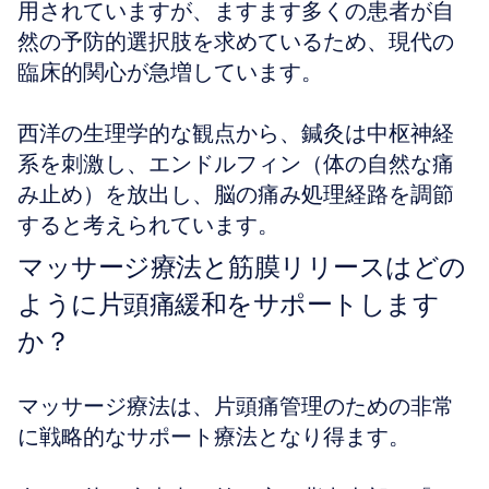
用されていますが、ますます多くの患者が自
然の予防的選択肢を求めているため、現代の
臨床的関心が急増しています。
西洋の生理学的な観点から、鍼灸は中枢神経
系を刺激し、エンドルフィン（体の自然な痛
み止め）を放出し、脳の痛み処理経路を調節
すると考えられています。
マッサージ療法と筋膜リリースはどの
ように片頭痛緩和をサポートします
か？
マッサージ療法は、片頭痛管理のための非常
に戦略的なサポート療法となり得ます。