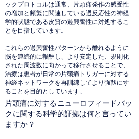
ックプロトコルは通常、片頭痛発作の感受性
の増加と頻繁に関連している過反応性の神経
学的状態である皮質の過興奮性に対処するこ
とを目指しています。
これらの過興奮性パターンから離れるように
脳を連続的に報酬し、より安定した、規則化
された周波数に向かって移行させることで、
治療は患者が日常の片頭痛トリガーに対する
神経ネットワークを再訓練してより強靱にす
ることを目的としています。
片頭痛に対するニューロフィードバッ
クに関する科学的証拠は何と言ってい
ますか？