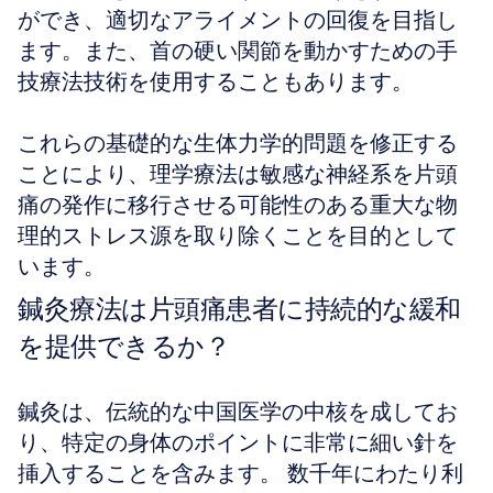
ができ、適切なアライメントの回復を目指し
ます。また、首の硬い関節を動かすための手
技療法技術を使用することもあります。
これらの基礎的な生体力学的問題を修正する
ことにより、理学療法は敏感な神経系を片頭
痛の発作に移行させる可能性のある重大な物
理的ストレス源を取り除くことを目的として
います。
鍼灸療法は片頭痛患者に持続的な緩和
を提供できるか？
鍼灸は、伝統的な中国医学の中核を成してお
り、特定の身体のポイントに非常に細い針を
挿入することを含みます。 数千年にわたり利