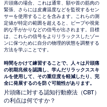
片頭痛の場合、これは通常、額や首の筋肉の
緊張、さらには皮膚温度などを監視するセン
サーを使用することを含みます。これらの測
定値が特定の範囲を超えると、ビープや視覚
的な手がかりなどの信号が出されます。目標
は、これらの信号をよりリラックスしたゾー
ンに保つために自分の物理的状態を調整する
方法を学ぶことです。
時間をかけて練習することで、人々は片頭痛
の初期兆候を認識し、学んだリラックススキ
ルを使用して、その重症度を軽減したり、完
全に発展するのを防ぐ可能性があります。
片頭痛に対する認知行動療法（CBT）
の利点は何ですか？