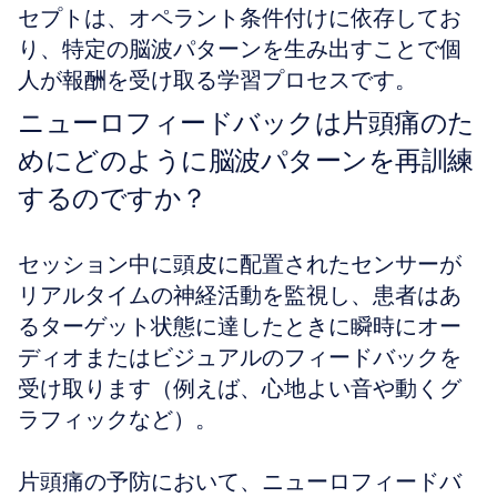
セプトは、オペラント条件付けに依存してお
り、特定の脳波パターンを生み出すことで個
人が報酬を受け取る学習プロセスです。
ニューロフィードバックは片頭痛のた
めにどのように脳波パターンを再訓練
するのですか？
セッション中に頭皮に配置されたセンサーが
リアルタイムの神経活動を監視し、患者はあ
るターゲット状態に達したときに瞬時にオー
ディオまたはビジュアルのフィードバックを
受け取ります（例えば、心地よい音や動くグ
ラフィックなど）。
片頭痛の予防において、ニューロフィードバ