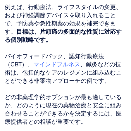
例えば、行動療法、ライフスタイルの変更、
および神経調節デバイスを取り入れること
で、予防薬や急性期薬の効果を補完できま
す。
目標は、片頭痛の多面的な性質に対応す
る個別戦略です。
バイオフィードバック、認知行動療法
（CBT）、
マインドフルネス
、鍼灸などの技
術は、包括的なケアのレジメンに組み込むこ
とができる非薬物アプローチの例です。
どの非薬理学的オプションが最も適している
か、どのように現在の薬物治療と安全に組み
合わせることができるかを決定するには、医
療提供者との相談が重要です。