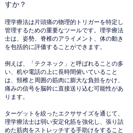
すか？
理学療法は片頭痛の物理的トリガーを特定し
管理するための重要なツールです。理学療法
士は、姿勢、脊椎のアライメント、体の動き
を包括的に評価することができます。
例えば、「テクネック」と呼ばれることの多
い、机や電話の上に長時間俯いていること
は、頸椎と周囲の筋肉に膨大な負担をかけ、
痛みの信号を脳幹に直接送り込む可能性があ
ります。
ターゲットを絞ったエクササイズを通じて、
理学療法士は弱い安定化筋を強化し、張り詰
めた筋肉をストレッチする手助けをすること