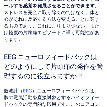
ールする感覚を発展させることができます。
ストレスを完全に取り除くのではなく、体と
心がそれに反応する方法を変えることに関す
るものであり、これによりより少ない、また
は軽度の片頭痛エピソードに導く可能性があ
ります。
EEG ニューロフィードバックは
どのようにして片頭痛の発作を管
理するのに役立ちますか？
脳波計（
EEG
）ニューロフィードバックは、
脳の電気活動を直接対象とするバイオフィー
ドバックの専門的な応用です。このコアコン