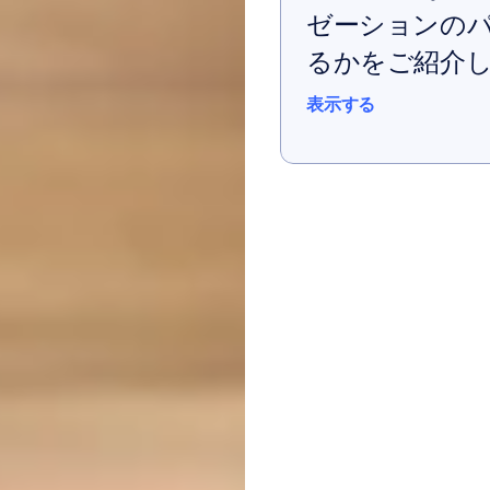
ゼーションの
るかをご紹介
表示する
表示する