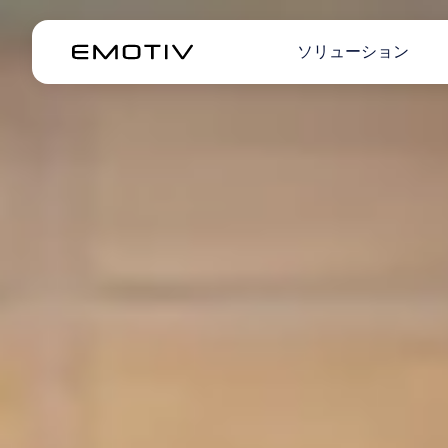
ソリューション