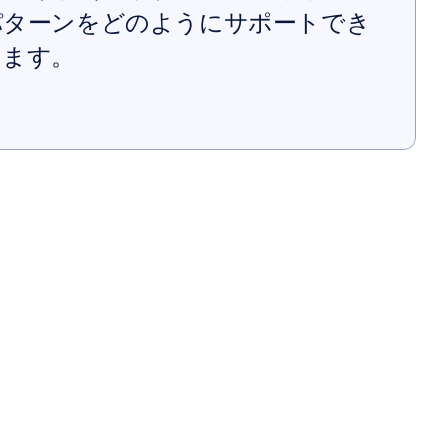
パターンをどのようにサポートでき
します。