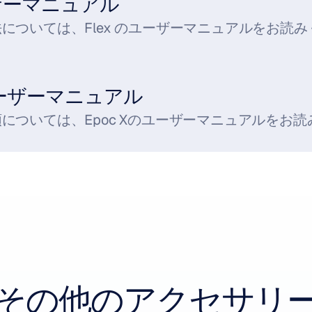
ーザーマニュアル
については、Flex のユーザーマニュアルをお読
 ユーザーマニュアル
については、Epoc Xのユーザーマニュアルをお
その他のアクセサリ