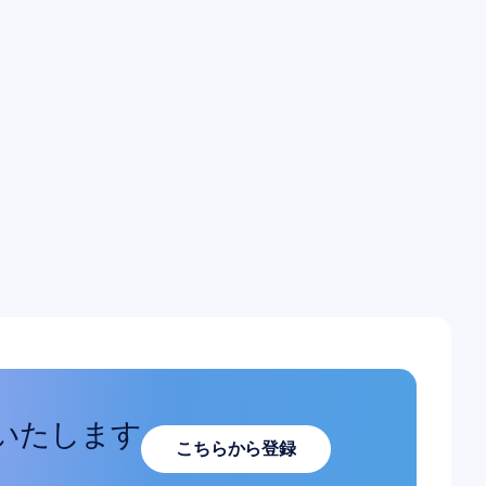
えて
ご覧
いたします
こちらから登録
こちらから登録