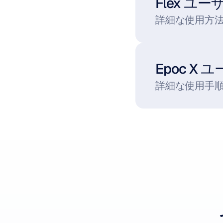
Flex ユ
詳細な使用方法
Epoc X
詳細な使用手順