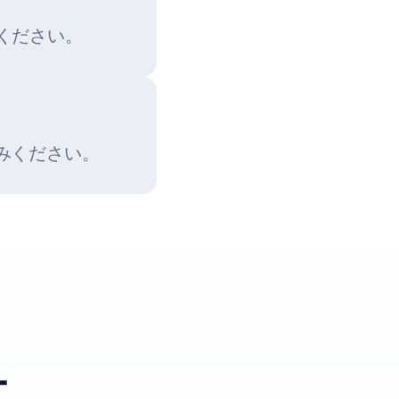
みください。
読みください。
ー