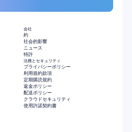
会社
約
社会的影響
ニュース
特許
法務とセキュリティ
プライバシーポリシー
利用規約款項
定期購読規約
返金ポリシー
配送ポリシー
クラウドセキュリティ
使用許諾契約書