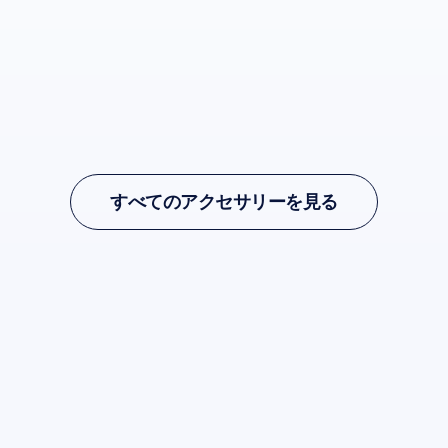
アクセサリーを見る
アクセサリーを見る
すべてのアクセサリーを見る
すべてのアクセサリーを見る