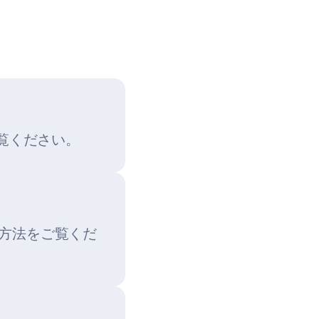
をご覧ください。
る方法をご覧くだ