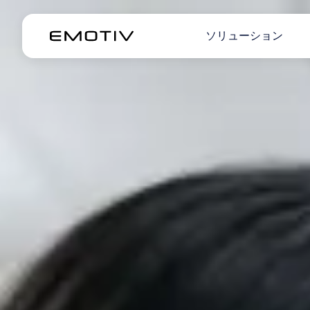
ソリューション