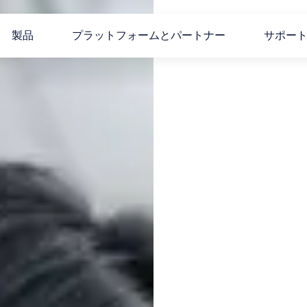
製品
プラットフォームとパートナー
サポー