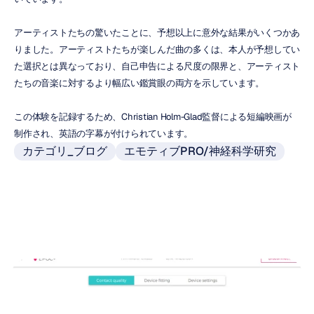
アーティストたちの驚いたことに、予想以上に意外な結果がいくつかあ
りました。アーティストたちが楽しんだ曲の多くは、本人が予想してい
た選択とは異なっており、自己申告による尺度の限界と、アーティスト
たちの音楽に対するより幅広い鑑賞眼の両方を示しています。
この体験を記録するため、Christian Holm-Glad監督による短編映画が
制作され、英語の字幕が付けられています。
カテゴリ_ブログ
エモティブPRO/神経科学研究