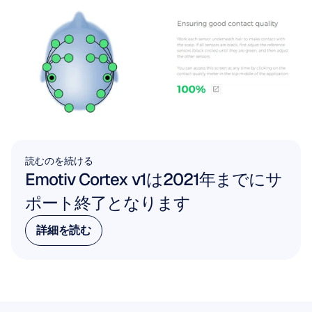
読むのを続ける
Emotiv Cortex v1は2021年までにサ
ポート終了となります
詳細を読む
詳細を読む