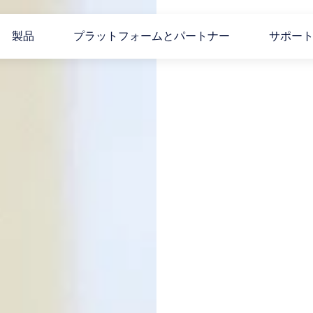
製品
プラットフォームとパートナー
サポー