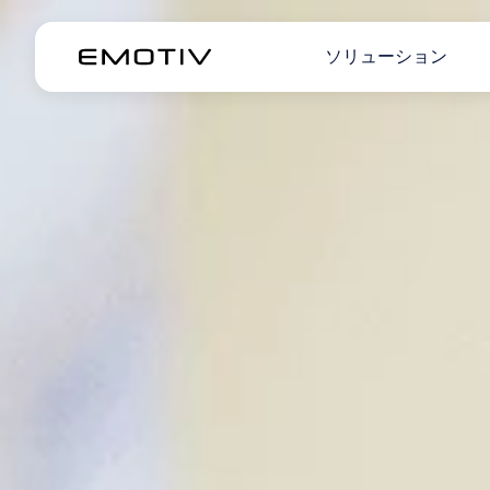
ソリューション