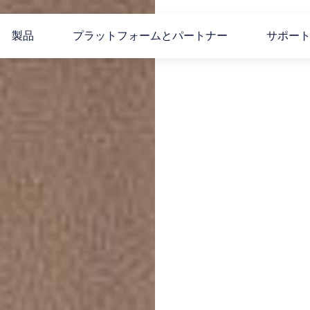
製品
プラットフォームとパートナー
サポー