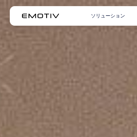
ソリューション