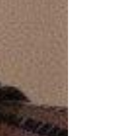
デュック・トラン
更新日