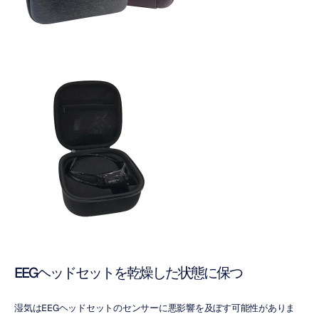
EEGヘッドセットを乾燥した状態に保つ
湿気はEEGヘッドセットのセンサーに悪影響を及ぼす可能性がありま