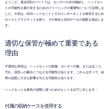
ようこそ。過去2回のパートでは、センサーの水分補給と、ヘッドセッ
トの可能性を最大化するためのクリーニングの重要性について説明しま
した。今回は、EEGヘッドセットとそのコンポーネントを保管するため
のベストプラクティスを探り、その寿命とEEGデータの精度を保証しま
す。
適切な保管が極めて重要である
理由
不適切な保管は、ヘッドセットの損傷、センサーの傷、またはほこり、
汚れ、湿気への露出につながる可能性があります。これらはすべて、結
果の品質に大きな影響を与える可能性があります。
ヘッドセットを最高の状態に保つためのヒントを以下に示します：
付属の収納ケースを使用する