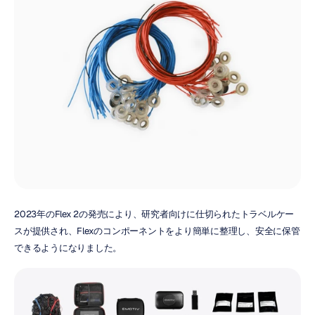
2023年のFlex 2の発売により、研究者向けに仕切られたトラベルケー
スが提供され、Flexのコンポーネントをより簡単に整理し、安全に保管
できるようになりました。