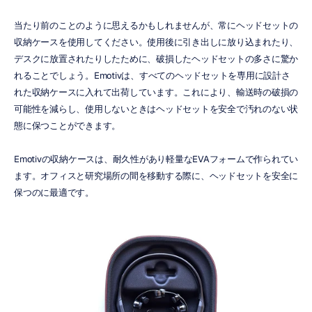
当たり前のことのように思えるかもしれませんが、常にヘッドセットの
収納ケースを使用してください。使用後に引き出しに放り込まれたり、
デスクに放置されたりしたために、破損したヘッドセットの多さに驚か
れることでしょう。Emotivは、すべてのヘッドセットを専用に設計さ
れた収納ケースに入れて出荷しています。これにより、輸送時の破損の
可能性を減らし、使用しないときはヘッドセットを安全で汚れのない状
態に保つことができます。
Emotivの収納ケースは、耐久性があり軽量なEVAフォームで作られてい
ます。オフィスと研究場所の間を移動する際に、ヘッドセットを安全に
保つのに最適です。