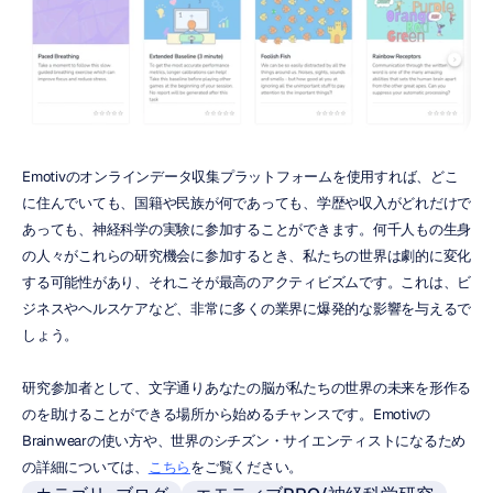
Emotivのオンラインデータ収集プラットフォームを使用すれば、どこ
に住んでいても、国籍や民族が何であっても、学歴や収入がどれだけで
あっても、神経科学の実験に参加することができます。何千人もの生身
の人々がこれらの研究機会に参加するとき、私たちの世界は劇的に変化
する可能性があり、それこそが最高のアクティビズムです。これは、ビ
ジネスやヘルスケアなど、非常に多くの業界に爆発的な影響を与えるで
しょう。
研究参加者として、文字通りあなたの脳が私たちの世界の未来を形作る
のを助けることができる場所から始めるチャンスです。Emotivの
Brainwearの使い方や、世界のシチズン・サイエンティストになるため
の詳細については、
こちら
をご覧ください。