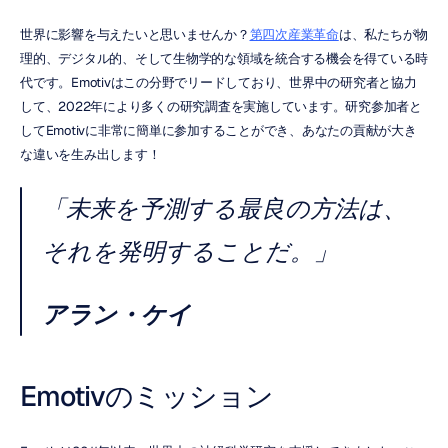
世界に影響を与えたいと思いませんか？
第四次産業革命
は、私たちが物
理的、デジタル的、そして生物学的な領域を統合する機会を得ている時
代です。Emotivはこの分野でリードしており、世界中の研究者と協力
して、2022年により多くの研究調査を実施しています。研究参加者と
してEmotivに非常に簡単に参加することができ、あなたの貢献が大き
な違いを生み出します！
「未来を予測する最良の方法は、
それを発明することだ。」
アラン・ケイ
Emotivのミッション