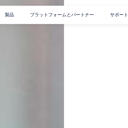
製品
プラットフォームとパートナー
サポー