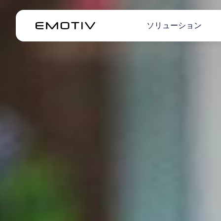
ソリューション