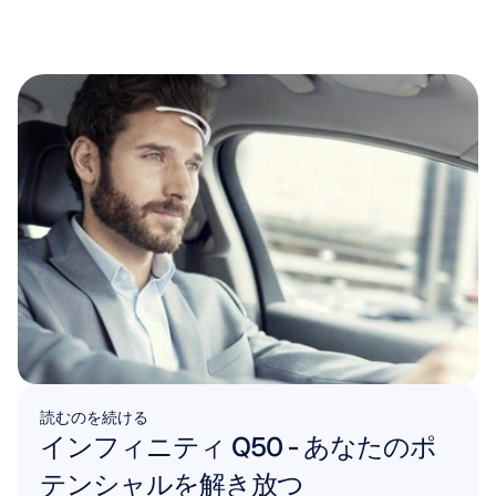
読むのを続ける
インフィニティ Q50 - あなたのポ
テンシャルを解き放つ