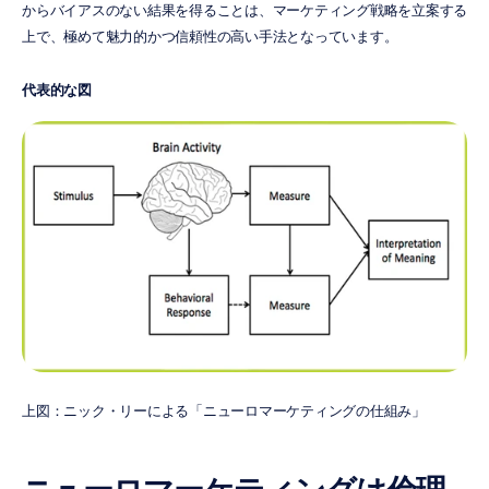
からバイアスのない結果を得ることは、マーケティング戦略を立案する
上で、極めて魅力的かつ信頼性の高い手法となっています。
代表的な図
上図：ニック・リーによる「ニューロマーケティングの仕組み」