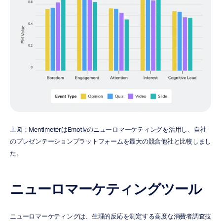
上図：MentimeterはEmotivのニューロマーケティングを活用し、自社
のプレゼンテーションプラットフォームを最大の競合他社と比較しまし
た。
ニューロマーケティングツール
ニューロマーケティングは、生理的反応を測定する高度な消費者調査技