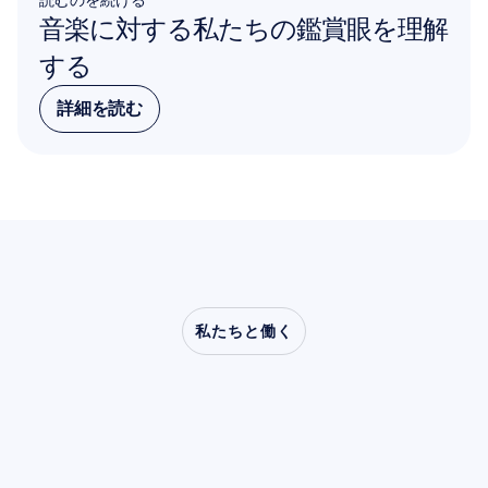
音楽に対する私たちの鑑賞眼を理解
する
詳細を読む
詳細を読む
私たちと働く
神経科学が研究室の外
へ踏み出したとき、ど