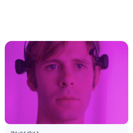
読むのを続ける