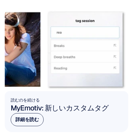
読むのを続ける
MyEmotiv: 新しいカスタムタグ
詳細を読む
詳細を読む