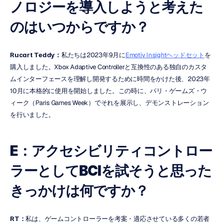
ノロジーを導入しようと考えた
のはいつからですか？
Rucart Teddy：
私たちは2023年9月に
Emotiv Insightヘッドセット
を
購入しました。Xbox Adaptive Controllerと互換性のある独自のカスタ
ムインターフェースを理解し開発するために時間をかけた後、2023年
10月に本格的に使用を開始しました。この時に、パリ・ゲームズ・ウ
ィーク（Paris Games Week）でそれを展示し、デモンストレーション
を行いました。
E：アクセシビリティコントロー
ラーとしてBCIを試そうと思った
きっかけは何ですか？
RT：
私は、ゲームコントローラーを考案・適応させている多くの若者