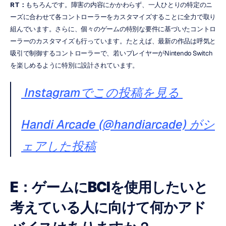
RT：
もちろんです。障害の内容にかかわらず、一人ひとりの特定のニ
ーズに合わせて各コントローラーをカスタマイズすることに全力で取り
組んでいます。さらに、個々のゲームの特別な要件に基づいたコントロ
ーラーのカスタマイズも行っています。たとえば、最新の作品は呼気と
吸引で制御するコントローラーで、若いプレイヤーがNintendo Switch
を楽しめるように特別に設計されています。
 Instagramでこの投稿を見る 
Handi Arcade (@handiarcade) がシ
ェアした投稿
E：ゲームにBCIを使用したいと
考えている人に向けて何かアド