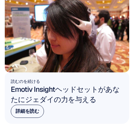
読むのを続ける
Emotiv Insightヘッドセットがあな
たにジェダイの力を与える
詳細を読む
詳細を読む