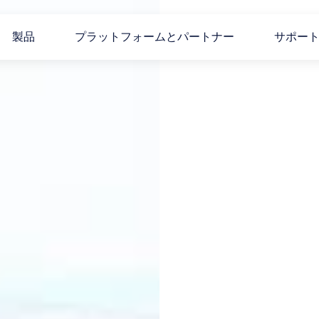
製品
プラットフォームとパートナー
サポー