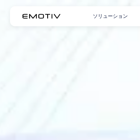
ソリューション