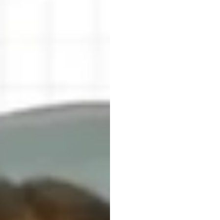
発者
Emotiv
更新日
2026/02/