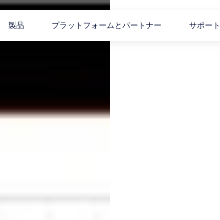
製品
プラットフォームとパートナー
サポー