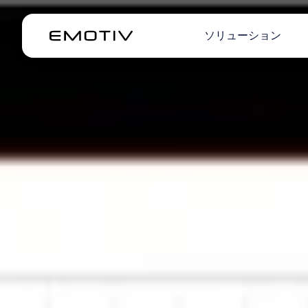
ソリューション