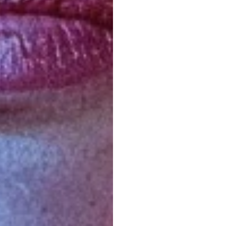
EEG
Emotiv
更新日
2025/12/1