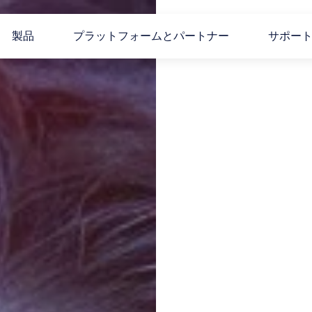
製品
プラットフォームとパートナー
サポー