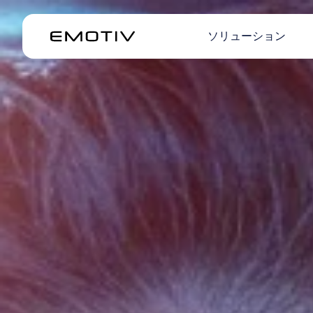
ソリューション