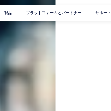
製品
プラットフォームとパートナー
サポー