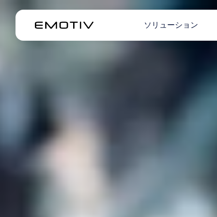
ソリューション