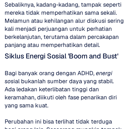
Sebaliknya, kadang-kadang, tampak seperti 
mereka tidak memperhatikan sama sekali. 
Melamun atau kehilangan alur diskusi sering 
kali menjadi perjuangan untuk perhatian 
berkelanjutan, terutama dalam percakapan 
panjang atau memperhatikan detail.
Siklus Energi Sosial 'Boom and Bust'
Bagi banyak orang dengan ADHD, 
energi 
sos
ial bukanlah sumber daya yang stabil. 
Ada ledakan keterlibatan tinggi dan 
keramahan, diikuti oleh fase penarikan diri 
yang sama kuat.
Perubahan ini bisa terlihat tidak terduga 