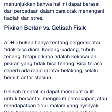
menunjukkan bahwa hal ini dapat berasal 
dari perbedaan dalam cara otak menangani 
hadiah dan stres.
Pikiran Berlari vs. Gelisah Fisik
ADHD bukan hanya tentang bergerak atau 
tidak bisa diam. Kadang-kadang, tubuh 
tenang, tetapi pikiran adalah kekacauan 
pikiran yang tidak bisa tenang. Bisa terasa 
seperti ada radio di latar belakang, selalu 
beralih antar stasiun.
Gelisah mental ini dapat membuat sulit 
untuk bersantai, mengikuti percakapan, atau 
mendapatkan tidur malam yang nyenyak. 