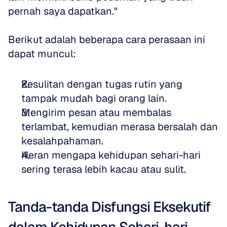
pernah saya dapatkan."
Berikut adalah beberapa cara perasaan ini 
dapat muncul:
Kesulitan dengan tugas rutin yang 
tampak mudah bagi orang lain.
Mengirim pesan atau membalas 
terlambat, kemudian merasa bersalah dan 
kesalahpahaman.
Heran mengapa kehidupan sehari-hari 
sering terasa lebih kacau atau sulit.
Tanda-tanda Disfungsi Eksekutif 