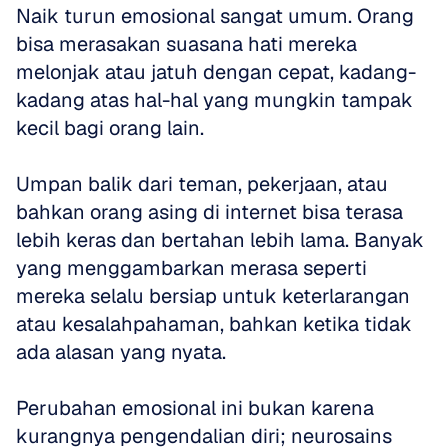
Naik turun emosional sangat umum. Orang 
bisa merasakan suasana hati mereka 
melonjak atau jatuh dengan cepat, kadang-
kadang atas hal-hal yang mungkin tampak 
kecil bagi orang lain.
Umpan balik dari teman, pekerjaan, atau 
bahkan orang asing di internet bisa terasa 
lebih keras dan bertahan lebih lama. Banyak 
yang menggambarkan merasa seperti 
mereka selalu bersiap untuk keterlarangan 
atau kesalahpahaman, bahkan ketika tidak 
ada alasan yang nyata.
Perubahan emosional ini bukan karena 
kurangnya pengendalian diri; neurosains 