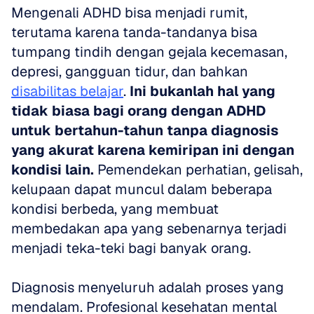
Mengenali ADHD bisa menjadi rumit, 
terutama karena tanda-tandanya bisa 
tumpang tindih dengan gejala kecemasan, 
depresi, gangguan tidur, dan bahkan 
disabilitas belajar
. 
Ini bukanlah hal yang 
tidak biasa bagi orang dengan ADHD 
untuk bertahun-tahun tanpa diagnosis 
yang akurat karena kemiripan ini dengan 
kondisi lain.
 Pemendekan perhatian, gelisah, 
kelupaan dapat muncul dalam beberapa 
kondisi berbeda, yang membuat 
membedakan apa yang sebenarnya terjadi 
menjadi teka-teki bagi banyak orang.
Diagnosis menyeluruh adalah proses yang 
mendalam. Profesional kesehatan mental 