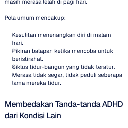
masih merasa lelah di pagi hari.
Pola umum mencakup:
Kesulitan menenangkan diri di malam 
hari.
Pikiran balapan ketika mencoba untuk 
beristirahat.
Siklus tidur-bangun yang tidak teratur.
Merasa tidak segar, tidak peduli seberapa 
lama mereka tidur.
Membedakan Tanda-tanda ADHD 
dari Kondisi Lain