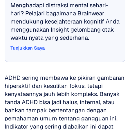
Menghadapi distraksi mental sehari-
hari? Pelajari bagaimana Brainwear 
mendukung kesejahteraan kognitif Anda 
menggunakan Insight gelombang otak 
waktu nyata yang sederhana.
Tunjukkan Saya
Tunjukkan Saya
ADHD sering membawa ke pikiran gambaran 
hiperaktif dan kesulitan fokus, tetapi 
kenyataannya jauh lebih kompleks. Banyak 
tanda ADHD bisa jadi halus, internal, atau 
bahkan tampak bertentangan dengan 
pemahaman umum tentang gangguan ini. 
Indikator yang sering diabaikan ini dapat 