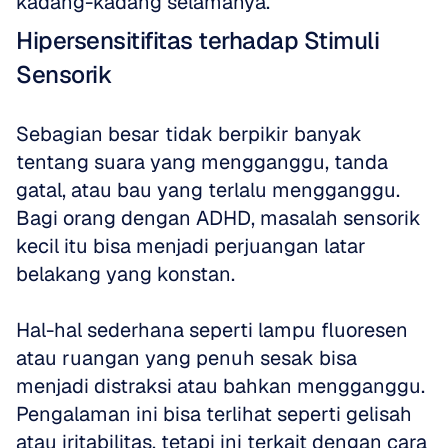
kadang-kadang selamanya.
Hipersensitifitas terhadap Stimuli 
Sensorik
Sebagian besar tidak berpikir banyak 
tentang suara yang mengganggu, tanda 
gatal, atau bau yang terlalu mengganggu. 
Bagi orang dengan ADHD, masalah sensorik 
kecil itu bisa menjadi perjuangan latar 
belakang yang konstan.
Hal-hal sederhana seperti lampu fluoresen 
atau ruangan yang penuh sesak bisa 
menjadi distraksi atau bahkan mengganggu. 
Pengalaman ini bisa terlihat seperti gelisah 
atau iritabilitas, tetapi ini terkait dengan cara 