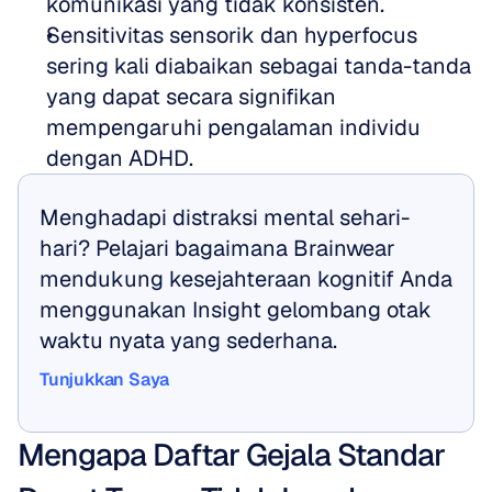
komunikasi yang tidak konsisten. 
Sensitivitas sensorik dan hyperfocus 
sering kali diabaikan sebagai tanda-tanda 
yang dapat secara signifikan 
mempengaruhi pengalaman individu 
dengan ADHD.
Menghadapi distraksi mental sehari-
hari? Pelajari bagaimana Brainwear 
mendukung kesejahteraan kognitif Anda 
menggunakan Insight gelombang otak 
waktu nyata yang sederhana.
Tunjukkan Saya
Tunjukkan Saya
Mengapa Daftar Gejala Standar 