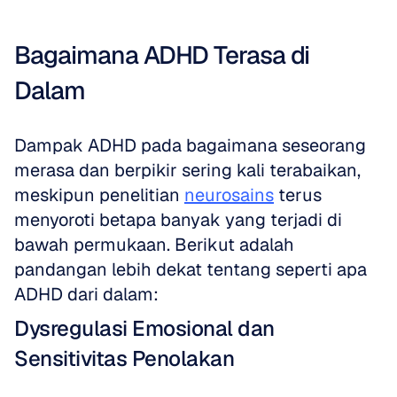
Bagaimana ADHD Terasa di 
Dalam
Dampak ADHD pada bagaimana seseorang 
merasa dan berpikir sering kali terabaikan, 
meskipun penelitian 
neurosains
 terus 
menyoroti betapa banyak yang terjadi di 
bawah permukaan. Berikut adalah 
pandangan lebih dekat tentang seperti apa 
ADHD dari dalam:
Dysregulasi Emosional dan 
Sensitivitas Penolakan