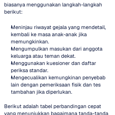
biasanya menggunakan langkah-langkah 
berikut:
Meninjau riwayat gejala yang mendetail, 
kembali ke masa anak-anak jika 
memungkinkan.
Mengumpulkan masukan dari anggota 
keluarga atau teman dekat.
Menggunakan kuesioner dan daftar 
periksa standar.
Mengecualikan kemungkinan penyebab 
lain dengan pemeriksaan fisik dan tes 
tambahan jika diperlukan.
Berikut adalah tabel perbandingan cepat 
yang menunjukkan bagaimana tanda-tanda 