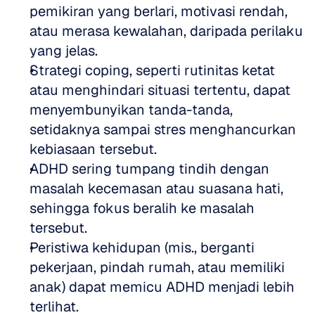
pemikiran yang berlari, motivasi rendah, 
atau merasa kewalahan, daripada perilaku 
yang jelas.
Strategi coping, seperti rutinitas ketat 
atau menghindari situasi tertentu, dapat 
menyembunyikan tanda-tanda, 
setidaknya sampai stres menghancurkan 
kebiasaan tersebut.
ADHD sering tumpang tindih dengan 
masalah kecemasan atau suasana hati, 
sehingga fokus beralih ke masalah 
tersebut.
Peristiwa kehidupan (mis., berganti 
pekerjaan, pindah rumah, atau memiliki 
anak) dapat memicu ADHD menjadi lebih 
terlihat.