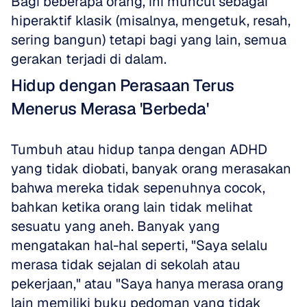
Bagi beberapa orang, ini muncul sebagai 
hiperaktif klasik (misalnya, mengetuk, resah, 
sering bangun) tetapi bagi yang lain, semua 
gerakan terjadi di dalam.
Hidup dengan Perasaan Terus 
Menerus Merasa 'Berbeda'
Tumbuh atau hidup tanpa dengan ADHD 
yang tidak diobati, banyak orang merasakan 
bahwa mereka tidak sepenuhnya cocok, 
bahkan ketika orang lain tidak melihat 
sesuatu yang aneh. Banyak yang 
mengatakan hal-hal seperti, "Saya selalu 
merasa tidak sejalan di sekolah atau 
pekerjaan," atau "Saya hanya merasa orang 
lain memiliki buku pedoman yang tidak 