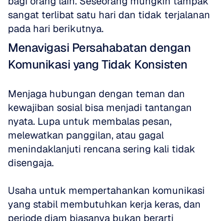
bagi orang lain. Seseorang mungkin tampak 
sangat terlibat satu hari dan tidak terjalanan 
pada hari berikutnya.
Menavigasi Persahabatan dengan 
Komunikasi yang Tidak Konsisten
Menjaga hubungan dengan teman dan 
kewajiban sosial bisa menjadi tantangan 
nyata. Lupa untuk membalas pesan, 
melewatkan panggilan, atau gagal 
menindaklanjuti rencana sering kali tidak 
disengaja.
Usaha untuk mempertahankan komunikasi 
yang stabil membutuhkan kerja keras, dan 
periode diam biasanya bukan berarti 