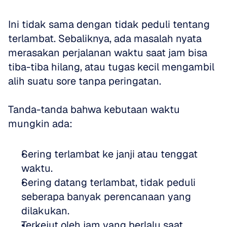
Ini tidak sama dengan tidak peduli tentang 
terlambat. Sebaliknya, ada masalah nyata 
merasakan perjalanan waktu saat jam bisa 
tiba-tiba hilang, atau tugas kecil mengambil 
alih suatu sore tanpa peringatan.
Tanda-tanda bahwa kebutaan waktu 
mungkin ada:
Sering terlambat ke janji atau tenggat 
waktu.
Sering datang terlambat, tidak peduli 
seberapa banyak perencanaan yang 
dilakukan.
Terkejut oleh jam yang berlalu saat 