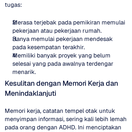
tugas:
Merasa terjebak pada pemikiran memulai 
pekerjaan atau pekerjaan rumah.
Hanya memulai pekerjaan mendesak 
pada kesempatan terakhir.
Memiliki banyak proyek yang belum 
selesai yang pada awalnya terdengar 
menarik.
Kesulitan dengan Memori Kerja dan 
Menindaklanjuti
Memori kerja, catatan tempel otak untuk 
menyimpan informasi, sering kali lebih lemah 
pada orang dengan ADHD. Ini menciptakan 