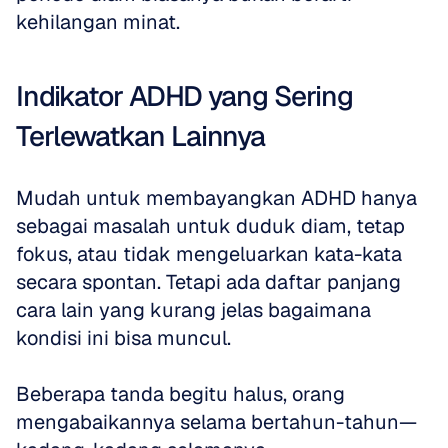
kehilangan minat.
Indikator ADHD yang Sering 
Terlewatkan Lainnya
Mudah untuk membayangkan ADHD hanya 
sebagai masalah untuk duduk diam, tetap 
fokus, atau tidak mengeluarkan kata-kata 
secara spontan. Tetapi ada daftar panjang 
cara lain yang kurang jelas bagaimana 
kondisi ini bisa muncul.
Beberapa tanda begitu halus, orang 
mengabaikannya selama bertahun-tahun—