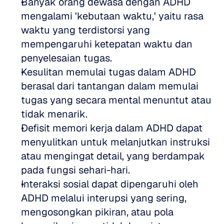
Banyak orang dewasa dengan ADHD 
mengalami 'kebutaan waktu,' yaitu rasa 
waktu yang terdistorsi yang 
mempengaruhi ketepatan waktu dan 
penyelesaian tugas. 
Kesulitan memulai tugas dalam ADHD 
berasal dari tantangan dalam memulai 
tugas yang secara mental menuntut atau 
tidak menarik. 
Defisit memori kerja dalam ADHD dapat 
menyulitkan untuk melanjutkan instruksi 
atau mengingat detail, yang berdampak 
pada fungsi sehari-hari. 
Interaksi sosial dapat dipengaruhi oleh 
ADHD melalui interupsi yang sering, 
mengosongkan pikiran, atau pola 