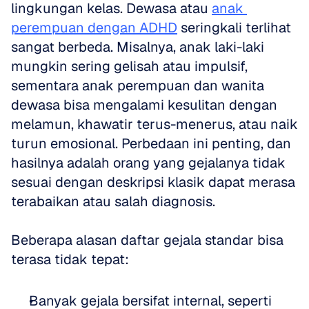
lingkungan kelas. Dewasa atau 
anak 
perempuan dengan ADHD
 seringkali terlihat 
sangat berbeda. Misalnya, anak laki-laki 
mungkin sering gelisah atau impulsif, 
sementara anak perempuan dan wanita 
dewasa bisa mengalami kesulitan dengan 
melamun, khawatir terus-menerus, atau naik 
turun emosional. Perbedaan ini penting, dan 
hasilnya adalah orang yang gejalanya tidak 
sesuai dengan deskripsi klasik dapat merasa 
terabaikan atau salah diagnosis.
Beberapa alasan daftar gejala standar bisa 
terasa tidak tepat:
Banyak gejala bersifat internal, seperti 