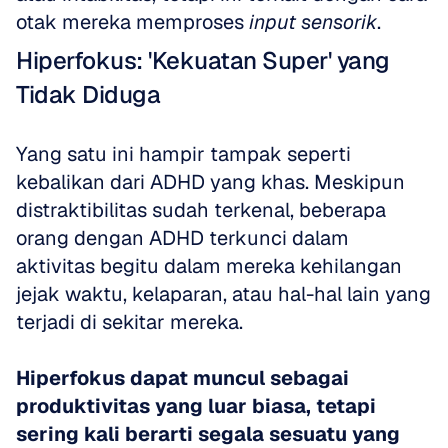
otak mereka memproses 
input sensorik
.
Hiperfokus: 'Kekuatan Super' yang 
Tidak Diduga
Yang satu ini hampir tampak seperti 
kebalikan dari ADHD yang khas. Meskipun 
distraktibilitas sudah terkenal, beberapa 
orang dengan ADHD terkunci dalam 
aktivitas begitu dalam mereka kehilangan 
jejak waktu, kelaparan, atau hal-hal lain yang 
terjadi di sekitar mereka.
Hiperfokus dapat muncul sebagai 
produktivitas yang luar biasa, tetapi 
sering kali berarti segala sesuatu yang 