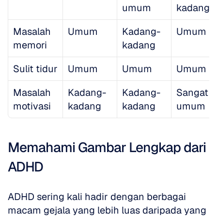
umum
kadang
Masalah 
Umum
Kadang-
Umum
memori
kadang
Sulit tidur
Umum
Umum
Umum
Masalah 
Kadang-
Kadang-
Sangat 
motivasi
kadang
kadang
umum
Memahami Gambar Lengkap dari 
ADHD
ADHD sering kali hadir dengan berbagai 
macam gejala yang lebih luas daripada yang 