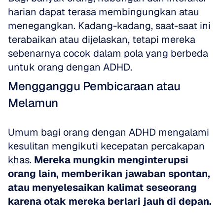
harian dapat terasa membingungkan atau 
menegangkan. Kadang-kadang, saat-saat ini 
terabaikan atau dijelaskan, tetapi mereka 
sebenarnya cocok dalam pola yang berbeda 
untuk orang dengan ADHD.
Mengganggu Pembicaraan atau 
Melamun
Umum bagi orang dengan ADHD mengalami 
kesulitan mengikuti kecepatan percakapan 
khas. 
Mereka mungkin menginterupsi 
orang lain, memberikan jawaban spontan, 
atau menyelesaikan kalimat seseorang 
karena otak mereka berlari jauh di depan.