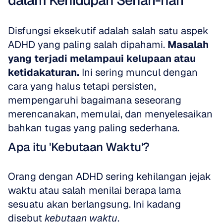
dalam Kehidupan Sehari-hari
Disfungsi eksekutif adalah salah satu aspek 
ADHD yang paling salah dipahami. 
Masalah 
yang terjadi melampaui kelupaan atau 
ketidakaturan.
 Ini sering muncul dengan 
cara yang halus tetapi persisten, 
mempengaruhi bagaimana seseorang 
merencanakan, memulai, dan menyelesaikan 
bahkan tugas yang paling sederhana.
Apa itu 'Kebutaan Waktu'?
Orang dengan ADHD sering kehilangan jejak 
waktu atau salah menilai berapa lama 
sesuatu akan berlangsung. Ini kadang 
disebut 
kebutaan waktu
.