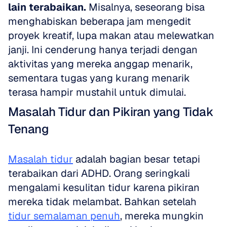
lain terabaikan.
 Misalnya, seseorang bisa 
menghabiskan beberapa jam mengedit 
proyek kreatif, lupa makan atau melewatkan 
janji. Ini cenderung hanya terjadi dengan 
aktivitas yang mereka anggap menarik, 
sementara tugas yang kurang menarik 
terasa hampir mustahil untuk dimulai.
Masalah Tidur dan Pikiran yang Tidak 
Tenang
Masalah tidur
 adalah bagian besar tetapi 
terabaikan dari ADHD. Orang seringkali 
mengalami kesulitan tidur karena pikiran 
mereka tidak melambat. Bahkan setelah 
tidur semalaman penuh
, mereka mungkin 