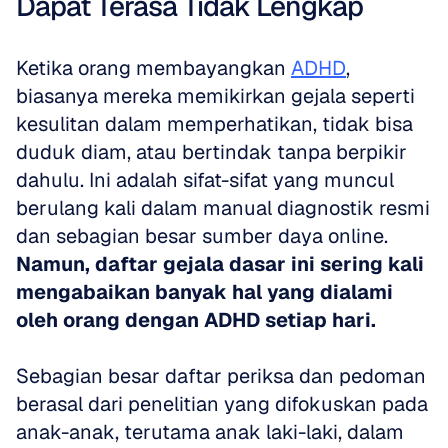
Dapat Terasa Tidak Lengkap
Ketika orang membayangkan 
ADHD
, 
biasanya mereka memikirkan gejala seperti 
kesulitan dalam memperhatikan, tidak bisa 
duduk diam, atau bertindak tanpa berpikir 
dahulu. Ini adalah sifat-sifat yang muncul 
berulang kali dalam manual diagnostik resmi 
dan sebagian besar sumber daya online. 
Namun, daftar gejala dasar ini sering kali 
mengabaikan banyak hal yang dialami 
oleh orang dengan ADHD setiap hari.
Sebagian besar daftar periksa dan pedoman 
berasal dari penelitian yang difokuskan pada 
anak-anak, terutama anak laki-laki, dalam 