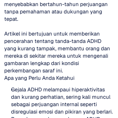
menyebabkan bertahun-tahun perjuangan 
tanpa pemahaman atau dukungan yang 
tepat.
Artikel ini bertujuan untuk memberikan 
pencerahan tentang tanda-tanda ADHD 
yang kurang tampak, membantu orang dan 
mereka di sekitar mereka untuk mengenali 
gambaran lengkap dari kondisi 
perkembangan saraf ini.
Apa yang Perlu Anda Ketahui
Gejala ADHD melampaui hiperaktivitas 
dan kurang perhatian, sering kali muncul 
sebagai perjuangan internal seperti 
disregulasi emosi dan pikiran yang berlari. 