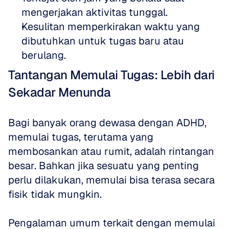
mengerjakan aktivitas tunggal.
Kesulitan memperkirakan waktu yang 
dibutuhkan untuk tugas baru atau 
berulang.
Tantangan Memulai Tugas: Lebih dari 
Sekadar Menunda
Bagi banyak orang dewasa dengan ADHD, 
memulai tugas, terutama yang 
membosankan atau rumit, adalah rintangan 
besar. Bahkan jika sesuatu yang penting 
perlu dilakukan, memulai bisa terasa secara 
fisik tidak mungkin.
Pengalaman umum terkait dengan memulai 