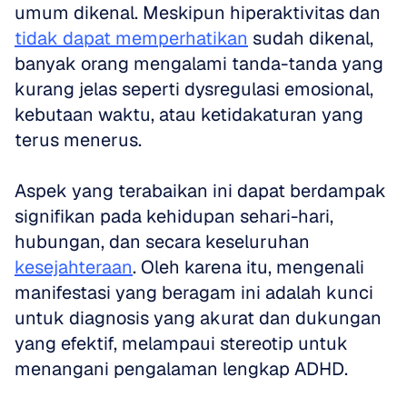
umum dikenal. Meskipun hiperaktivitas dan 
tidak dapat memperhatikan
 sudah dikenal, 
banyak orang mengalami tanda-tanda yang 
kurang jelas seperti dysregulasi emosional, 
kebutaan waktu, atau ketidakaturan yang 
terus menerus.
Aspek yang terabaikan ini dapat berdampak 
signifikan pada kehidupan sehari-hari, 
hubungan, dan secara keseluruhan 
kesejahteraan
. Oleh karena itu, mengenali 
manifestasi yang beragam ini adalah kunci 
untuk diagnosis yang akurat dan dukungan 
yang efektif, melampaui stereotip untuk 
menangani pengalaman lengkap ADHD.