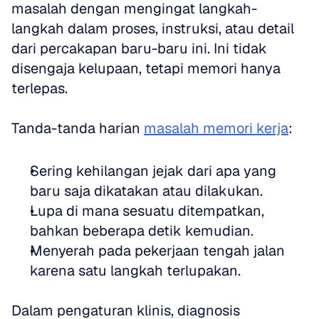
masalah dengan mengingat langkah-
langkah dalam proses, instruksi, atau detail 
dari percakapan baru-baru ini. Ini tidak 
disengaja kelupaan, tetapi memori hanya 
terlepas.
Tanda-tanda harian 
masalah memori kerja
:
Sering kehilangan jejak dari apa yang 
baru saja dikatakan atau dilakukan.
Lupa di mana sesuatu ditempatkan, 
bahkan beberapa detik kemudian.
Menyerah pada pekerjaan tengah jalan 
karena satu langkah terlupakan.
Dalam pengaturan klinis, diagnosis 