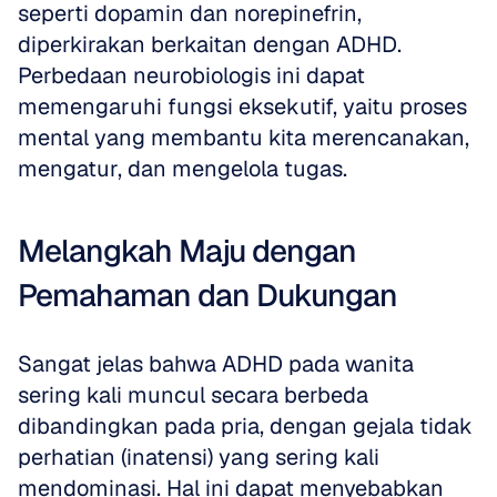
seperti dopamin dan norepinefrin, 
diperkirakan berkaitan dengan ADHD. 
Perbedaan neurobiologis ini dapat 
memengaruhi fungsi eksekutif, yaitu proses 
mental yang membantu kita merencanakan, 
mengatur, dan mengelola tugas.
Melangkah Maju dengan 
Pemahaman dan Dukungan
Sangat jelas bahwa ADHD pada wanita 
sering kali muncul secara berbeda 
dibandingkan pada pria, dengan gejala tidak 
perhatian (inatensi) yang sering kali 
mendominasi. Hal ini dapat menyebabkan 