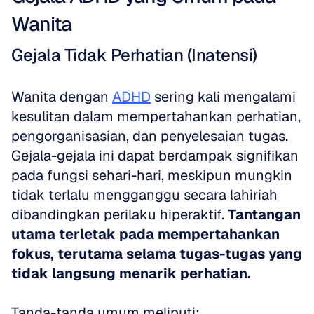
Wanita
Gejala Tidak Perhatian (Inatensi)
Wanita dengan 
ADHD
 sering kali mengalami 
kesulitan dalam mempertahankan perhatian, 
pengorganisasian, dan penyelesaian tugas. 
Gejala-gejala ini dapat berdampak signifikan 
pada fungsi sehari-hari, meskipun mungkin 
tidak terlalu mengganggu secara lahiriah 
dibandingkan perilaku hiperaktif. 
Tantangan 
utama terletak pada mempertahankan 
fokus, terutama selama tugas-tugas yang 
tidak langsung menarik perhatian.
Tanda-tanda umum meliputi: