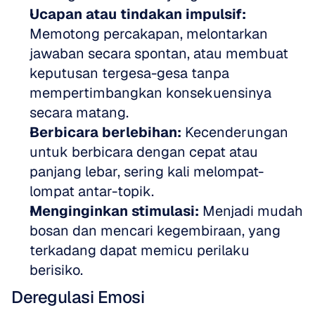
Ucapan atau tindakan impulsif:
Memotong percakapan, melontarkan 
jawaban secara spontan, atau membuat 
keputusan tergesa-gesa tanpa 
mempertimbangkan konsekuensinya 
secara matang.
Berbicara berlebihan:
 Kecenderungan 
untuk berbicara dengan cepat atau 
panjang lebar, sering kali melompat-
lompat antar-topik.
Menginginkan stimulasi:
 Menjadi mudah 
bosan dan mencari kegembiraan, yang 
terkadang dapat memicu perilaku 
berisiko.
Deregulasi Emosi