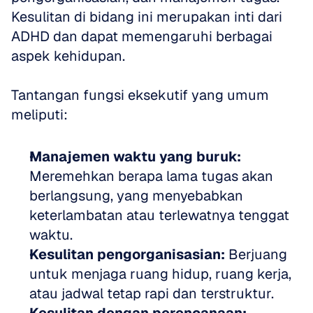
Kesulitan di bidang ini merupakan inti dari 
ADHD dan dapat memengaruhi berbagai 
aspek kehidupan.
Tantangan fungsi eksekutif yang umum 
meliputi:
Manajemen waktu yang buruk:
Meremehkan berapa lama tugas akan 
berlangsung, yang menyebabkan 
keterlambatan atau terlewatnya tenggat 
waktu.
Kesulitan pengorganisasian:
 Berjuang 
untuk menjaga ruang hidup, ruang kerja, 
atau jadwal tetap rapi dan terstruktur.