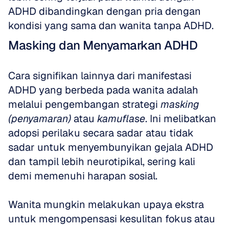
ADHD dibandingkan dengan pria dengan 
kondisi yang sama dan wanita tanpa ADHD.
Masking dan Menyamarkan ADHD
Cara signifikan lainnya dari manifestasi 
ADHD yang berbeda pada wanita adalah 
melalui pengembangan strategi 
masking 
(penyamaran)
 atau 
kamuflase
. Ini melibatkan 
adopsi perilaku secara sadar atau tidak 
sadar untuk menyembunyikan gejala ADHD 
dan tampil lebih neurotipikal, sering kali 
demi memenuhi harapan sosial.
Wanita mungkin melakukan upaya ekstra 
untuk mengompensasi kesulitan fokus atau 