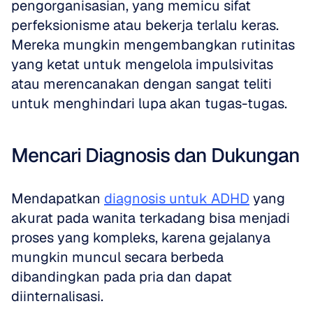
pengorganisasian, yang memicu sifat 
perfeksionisme atau bekerja terlalu keras. 
Mereka mungkin mengembangkan rutinitas 
yang ketat untuk mengelola impulsivitas 
atau merencanakan dengan sangat teliti 
untuk menghindari lupa akan tugas-tugas.
Mencari Diagnosis dan Dukungan
Mendapatkan 
diagnosis untuk ADHD
 yang 
akurat pada wanita terkadang bisa menjadi 
proses yang kompleks, karena gejalanya 
mungkin muncul secara berbeda 
dibandingkan pada pria dan dapat 
diinternalisasi.