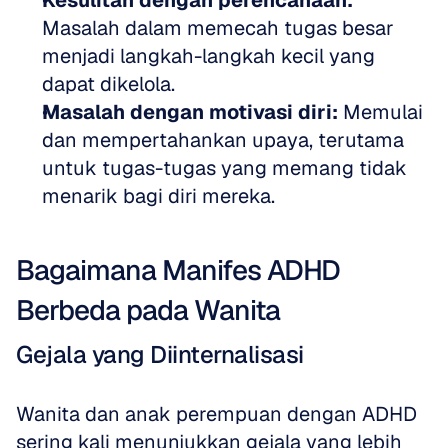
Kesulitan dengan perencanaan:
Masalah dalam memecah tugas besar 
menjadi langkah-langkah kecil yang 
dapat dikelola.
Masalah dengan motivasi diri:
 Memulai 
dan mempertahankan upaya, terutama 
untuk tugas-tugas yang memang tidak 
menarik bagi diri mereka.
Bagaimana Manifes ADHD 
Berbeda pada Wanita
Gejala yang Diinternalisasi
Wanita dan anak perempuan dengan ADHD 
sering kali menunjukkan gejala yang lebih 