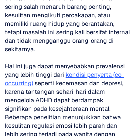
sering salah menaruh barang penting, 
kesulitan mengikuti percakapan, atau 
memiliki ruang hidup yang berantakan, 
tetapi masalah ini sering kali bersifat internal 
dan tidak mengganggu orang-orang di 
sekitarnya.
Hal ini juga dapat menyebabkan prevalensi 
yang lebih tinggi dari 
kondisi penyerta (co-
occurring)
 seperti kecemasan dan depresi, 
karena tantangan sehari-hari dalam 
mengelola ADHD dapat berdampak 
signifikan pada kesejahteraan mental. 
Beberapa penelitian menunjukkan bahwa 
kesulitan regulasi emosi lebih parah dan 
lebih sering terjadi pada wanita dengan 