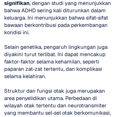
signifikan
, dengan studi yang menunjukkan 
bahwa ADHD sering kali diturunkan dalam 
keluarga. Ini menunjukkan bahwa sifat-sifat 
bawaan berkontribusi pada perkembangan 
kondisi ini.
Selain genetika, pengaruh lingkungan juga 
diyakini turut terlibat. Ini dapat mencakup 
faktor-faktor selama kehamilan, seperti 
paparan zat-zat tertentu, dan komplikasi 
selama kelahiran.
Struktur dan fungsi otak juga merupakan 
area penyelidikan utama. Perbedaan di 
wilayah otak tertentu dan neurotransmiter 
yang membantu sel-sel otak berkomunikasi, 