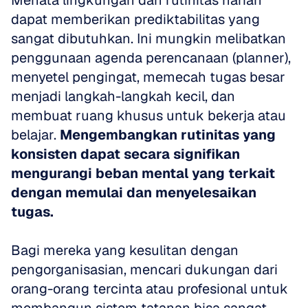
Menata lingkungan dan rutinitas harian 
dapat memberikan prediktabilitas yang 
sangat dibutuhkan. Ini mungkin melibatkan 
penggunaan agenda perencanaan (planner), 
menyetel pengingat, memecah tugas besar 
menjadi langkah-langkah kecil, dan 
membuat ruang khusus untuk bekerja atau 
belajar. 
Mengembangkan rutinitas yang 
konsisten dapat secara signifikan 
mengurangi beban mental yang terkait 
dengan memulai dan menyelesaikan 
tugas.
Bagi mereka yang kesulitan dengan 
pengorganisasian, mencari dukungan dari 
orang-orang tercinta atau profesional untuk 