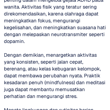
penting dalam mengelola gejala ADHD pada 
wanita. Aktivitas fisik yang teratur sering 
direkomendasikan, karena olahraga dapat 
meningkatkan fokus, mengurangi 
kegelisahan, dan meningkatkan suasana hati 
dengan melepaskan neurotransmiter seperti 
dopamin.
Dengan demikian, menargetkan aktivitas 
yang konsisten, seperti jalan cepat, 
berenang, atau kelas kebugaran kelompok, 
dapat membawa perubahan nyata. Praktik 
kesadaran penuh (mindfulness) dan meditasi 
juga dapat membantu memusatkan 
perhatian dan mengurangi stres.