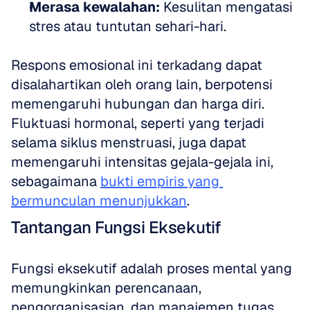
Merasa kewalahan:
 Kesulitan mengatasi 
stres atau tuntutan sehari-hari.
Respons emosional ini terkadang dapat 
disalahartikan oleh orang lain, berpotensi 
memengaruhi hubungan dan harga diri. 
Fluktuasi hormonal, seperti yang terjadi 
selama siklus menstruasi, juga dapat 
memengaruhi intensitas gejala-gejala ini, 
sebagaimana 
bukti empiris yang 
bermunculan menunjukkan
.
Tantangan Fungsi Eksekutif
Fungsi eksekutif adalah proses mental yang 
memungkinkan perencanaan, 
pengorganisasian, dan manajemen tugas. 