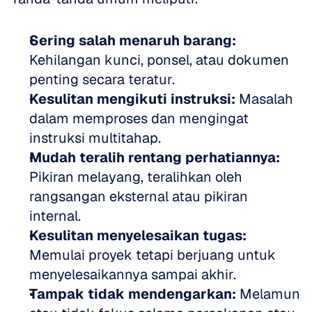
Sering salah menaruh barang:
Kehilangan kunci, ponsel, atau dokumen 
penting secara teratur.
Kesulitan mengikuti instruksi:
 Masalah 
dalam memproses dan mengingat 
instruksi multitahap.
Mudah teralih rentang perhatiannya:
Pikiran melayang, teralihkan oleh 
rangsangan eksternal atau pikiran 
internal.
Kesulitan menyelesaikan tugas:
Memulai proyek tetapi berjuang untuk 
menyelesaikannya sampai akhir.
Tampak tidak mendengarkan:
 Melamun 