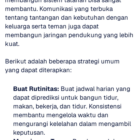
membangun sistem tatanan bisa sangat 
membantu. Komunikasi yang terbuka 
tentang tantangan dan kebutuhan dengan 
keluarga serta teman juga dapat 
membangun jaringan pendukung yang lebih 
kuat.
Berikut adalah beberapa strategi umum 
yang dapat diterapkan:
Buat Rutinitas:
 Buat jadwal harian yang 
dapat diprediksi untuk bangun tidur, 
makan, bekerja, dan tidur. Konsistensi 
membantu mengelola waktu dan 
mengurangi kelelahan dalam mengambil 
keputusan.