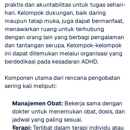
praktis dan akuntabilitas untuk tugas sehari-
hari. Kelompok dukungan, baik daring 
maupun tatap muka, juga dapat bermanfaat, 
menawarkan ruang untuk terhubung 
dengan orang lain yang berbagi pengalaman 
dan tantangan serupa. Kelompok-kelompok 
ini dapat ditemukan melalui organisasi yang 
berdedikasi pada kesadaran ADHD.
Komponen utama dari rencana pengobatan 
sering kali meliputi:
Manajemen Obat:
 Bekerja sama dengan 
dokter untuk menemukan obat, dosis, dan 
jadwal yang paling sesuai.
Terapi:
 Terlibat dalam terapi individu atau 