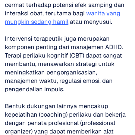
cermat terhadap potensi efek samping dan 
interaksi obat, terutama bagi 
wanita yang 
mungkin sedang hamil
 atau menyusui.
Intervensi terapeutik juga merupakan 
komponen penting dari manajemen ADHD. 
Terapi perilaku kognitif (CBT) dapat sangat 
membantu, menawarkan strategi untuk 
meningkatkan pengorganisasian, 
manajemen waktu, regulasi emosi, dan 
pengendalian impuls.
Bentuk dukungan lainnya mencakup 
kepelatihan (coaching) perilaku dan bekerja 
dengan penata profesional (professional 
organizer) yang dapat memberikan alat 