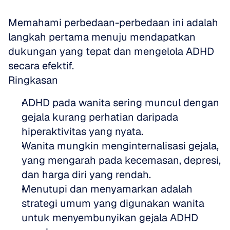
Memahami perbedaan-perbedaan ini adalah 
langkah pertama menuju mendapatkan 
dukungan yang tepat dan mengelola ADHD 
secara efektif.
Ringkasan
ADHD pada wanita sering muncul dengan 
gejala kurang perhatian daripada 
hiperaktivitas yang nyata.
Wanita mungkin menginternalisasi gejala, 
yang mengarah pada kecemasan, depresi, 
dan harga diri yang rendah.
Menutupi dan menyamarkan adalah 
strategi umum yang digunakan wanita 
untuk menyembunyikan gejala ADHD 