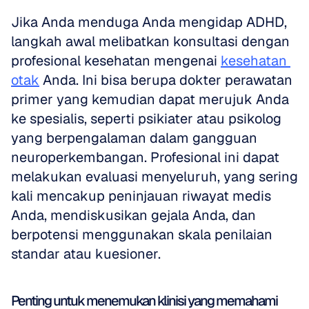
Jika Anda menduga Anda mengidap ADHD, 
langkah awal melibatkan konsultasi dengan 
profesional kesehatan mengenai 
kesehatan 
otak
 Anda. Ini bisa berupa dokter perawatan 
primer yang kemudian dapat merujuk Anda 
ke spesialis, seperti psikiater atau psikolog 
yang berpengalaman dalam gangguan 
neuroperkembangan. Profesional ini dapat 
melakukan evaluasi menyeluruh, yang sering 
kali mencakup peninjauan riwayat medis 
Anda, mendiskusikan gejala Anda, dan 
berpotensi menggunakan skala penilaian 
standar atau kuesioner.
Penting untuk menemukan klinisi yang memahami 