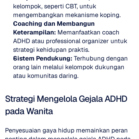
kelompok, seperti CBT, untuk 
mengembangkan mekanisme koping.
Coaching dan Membangun 
Keterampilan:
 Memanfaatkan coach 
ADHD atau professional organizer untuk 
strategi kehidupan praktis.
Sistem Pendukung:
 Terhubung dengan 
orang lain melalui kelompok dukungan 
atau komunitas daring.
Strategi Mengelola Gejala ADHD 
pada Wanita
Penyesuaian gaya hidup memainkan peran 