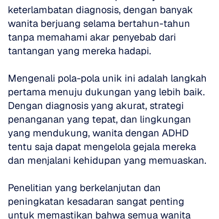
keterlambatan diagnosis, dengan banyak 
wanita berjuang selama bertahun-tahun 
tanpa memahami akar penyebab dari 
tantangan yang mereka hadapi.
Mengenali pola-pola unik ini adalah langkah 
pertama menuju dukungan yang lebih baik. 
Dengan diagnosis yang akurat, strategi 
penanganan yang tepat, dan lingkungan 
yang mendukung, wanita dengan ADHD 
tentu saja dapat mengelola gejala mereka 
dan menjalani kehidupan yang memuaskan.
Penelitian yang berkelanjutan dan 
peningkatan kesadaran sangat penting 
untuk memastikan bahwa semua wanita 