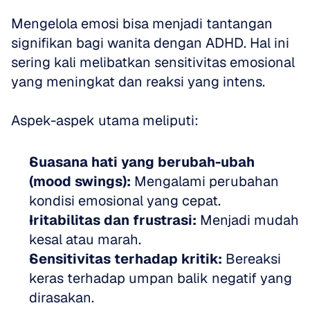
Mengelola emosi bisa menjadi tantangan 
signifikan bagi wanita dengan ADHD. Hal ini 
sering kali melibatkan sensitivitas emosional 
yang meningkat dan reaksi yang intens.
Aspek-aspek utama meliputi:
Suasana hati yang berubah-ubah 
(mood swings):
 Mengalami perubahan 
kondisi emosional yang cepat.
Iritabilitas dan frustrasi:
 Menjadi mudah 
kesal atau marah.
Sensitivitas terhadap kritik:
 Bereaksi 
keras terhadap umpan balik negatif yang 
dirasakan.