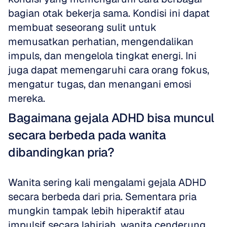
bagian otak bekerja sama. Kondisi ini dapat 
membuat seseorang sulit untuk 
memusatkan perhatian, mengendalikan 
impuls, dan mengelola tingkat energi. Ini 
juga dapat memengaruhi cara orang fokus, 
mengatur tugas, dan menangani emosi 
mereka.
Bagaimana gejala ADHD bisa muncul 
secara berbeda pada wanita 
dibandingkan pria?
Wanita sering kali mengalami gejala ADHD 
secara berbeda dari pria. Sementara pria 
mungkin tampak lebih hiperaktif atau 
impulsif secara lahiriah, wanita cenderung 