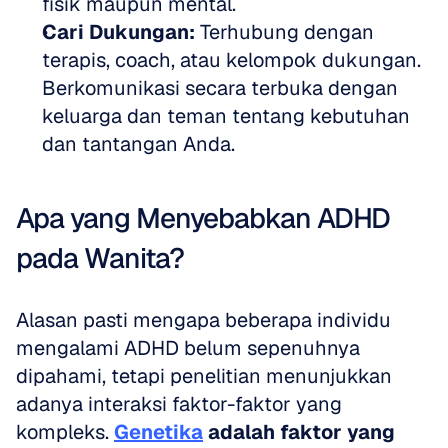
fisik maupun mental.
Cari Dukungan:
 Terhubung dengan 
terapis, coach, atau kelompok dukungan. 
Berkomunikasi secara terbuka dengan 
keluarga dan teman tentang kebutuhan 
dan tantangan Anda.
Apa yang Menyebabkan ADHD 
pada Wanita?
Alasan pasti mengapa beberapa individu 
mengalami ADHD belum sepenuhnya 
dipahami, tetapi penelitian menunjukkan 
adanya interaksi faktor-faktor yang 
kompleks. 
Genetika
adalah faktor yang 