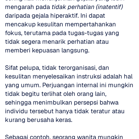
mengarah pada 
tidak perhatian (inatentif)
daripada gejala hiperaktif. Ini dapat 
mencakup kesulitan mempertahankan 
fokus, terutama pada tugas-tugas yang 
tidak segera menarik perhatian atau 
memberi kepuasan langsung.
Sifat pelupa, tidak terorganisasi, dan 
kesulitan menyelesaikan instruksi adalah hal 
yang umum. Perjuangan internal ini mungkin 
tidak begitu terlihat oleh orang lain, 
sehingga menimbulkan persepsi bahwa 
individu tersebut hanya tidak teratur atau 
kurang berusaha keras.
Sebagai contoh, seorang wanita mungkin 