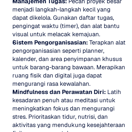
Manajemen Tugas:
 Pecah proyek besar 
menjadi langkah-langkah kecil yang 
dapat dikelola. Gunakan daftar tugas, 
pengingat waktu (timer), dan alat bantu 
visual untuk melacak kemajuan.
Sistem Pengorganisasian:
 Terapkan alat 
pengorganisasian seperti planner, 
kalender, dan area penyimpanan khusus 
untuk barang-barang bawaan. Merapikan 
ruang fisik dan digital juga dapat 
mengurangi rasa kewalahan.
Mindfulness dan Perawatan Diri:
 Latih 
kesadaran penuh atau meditasi untuk 
meningkatkan fokus dan mengurangi 
stres. Prioritaskan tidur, nutrisi, dan 
aktivitas yang mendukung kesejahteraan 