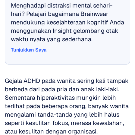
Menghadapi distraksi mental sehari-
hari? Pelajari bagaimana Brainwear 
mendukung kesejahteraan kognitif Anda 
menggunakan Insight gelombang otak 
waktu nyata yang sederhana.
Tunjukkan Saya
Tunjukkan Saya
Gejala ADHD pada wanita sering kali tampak 
berbeda dari pada pria dan anak laki-laki. 
Sementara hiperaktivitas mungkin lebih 
terlihat pada beberapa orang, banyak wanita 
mengalami tanda-tanda yang lebih halus 
seperti kesulitan fokus, merasa kewalahan, 
atau kesulitan dengan organisasi.