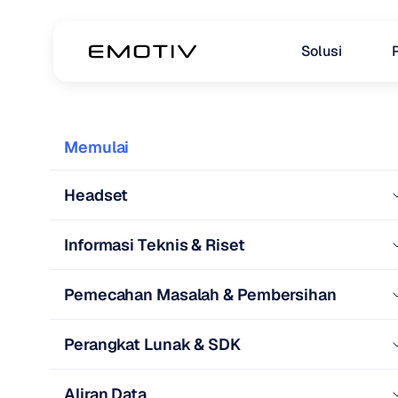
Solusi
Memulai
Headset
Informasi Teknis & Riset
Pemecahan Masalah & Pembersihan
Perangkat Lunak & SDK
Aliran Data