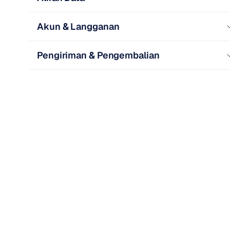
Akun & Langganan
Pengiriman & Pengembalian