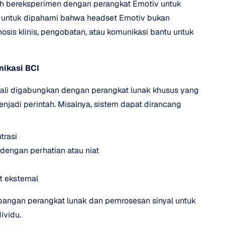
h bereksperimen dengan perangkat Emotiv untuk 
 untuk dipahami bahwa headset Emotiv bukan 
osis klinis, pengobatan, atau komunikasi bantu untuk 
nikasi BCI
kali digabungkan dengan perangkat lunak khusus yang 
jadi perintah. Misalnya, sistem dapat dirancang 
trasi
 dengan perhatian atau niat
 eksternal
angan perangkat lunak dan pemrosesan sinyal untuk 
ividu.