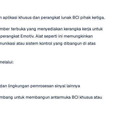
 aplikasi khusus dan perangkat lunak BCI pihak ketiga.
umber terbuka yang menyediakan kerangka kerja untuk 
erangkat Emotiv. Alat seperti ini memungkinkan 
ikasi atau sistem kontrol yang dibangun di atas 
melalui:
, dan lingkungan pemrosesan sinyal lainnya
mbang untuk membangun antarmuka BCI khusus atau 