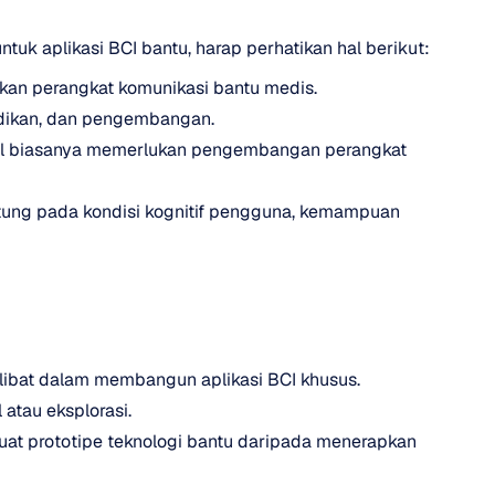
k aplikasi BCI bantu, harap perhatikan hal berikut:
kan perangkat komunikasi bantu medis.
didikan, dan pengembangan.
l biasanya memerlukan pengembangan perangkat 
tung pada kondisi kognitif pengguna, kemampuan 
rlibat dalam membangun aplikasi BCI khusus.
atau eksplorasi.
 prototipe teknologi bantu daripada menerapkan 