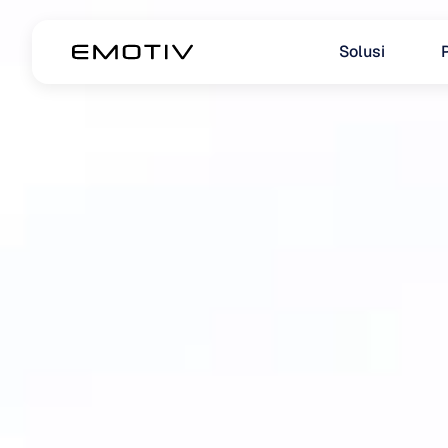
Solusi