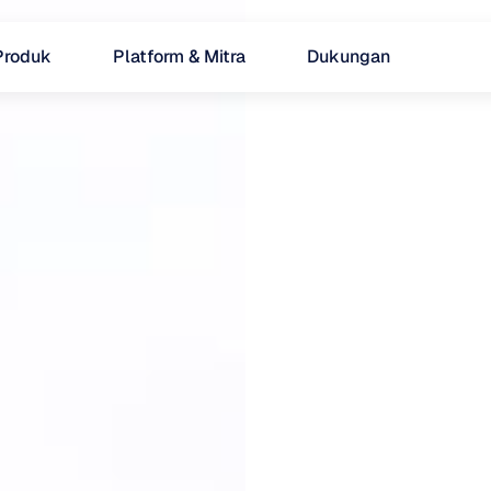
Produk
Platform & Mitra
Dukungan