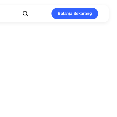
Belanja Sekarang
Belanja Sekarang