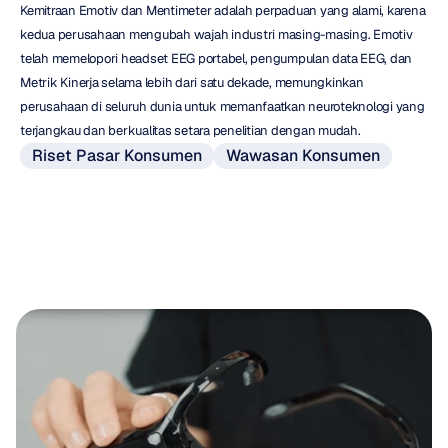
Kemitraan Emotiv dan Mentimeter adalah perpaduan yang alami, karena 
kedua perusahaan mengubah wajah industri masing-masing. Emotiv 
telah memelopori headset EEG portabel, pengumpulan data EEG, dan 
Metrik Kinerja selama lebih dari satu dekade, memungkinkan 
perusahaan di seluruh dunia untuk memanfaatkan neuroteknologi yang 
terjangkau dan berkualitas setara penelitian dengan mudah.
Riset Pasar Konsumen
Wawasan Konsumen