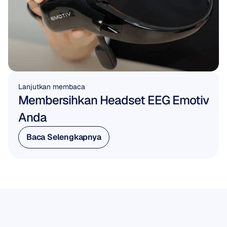
Lanjutkan membaca
Membersihkan Headset EEG Emotiv 
Anda
Baca Selengkapnya
Baca Selengkapnya