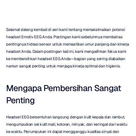
Selamat datang kembali di seri kami tentang memaksimalkan potensi 
headset Emotiv EEG Anda. Postingan kami sebelumnya membahas 
pentingnya hidrasi sensor untuk memastikan umur panjang dan kinerja 
headset Anda. Dalam postingan kali ini, kami mengalihkan fokus kami 
ke membersihkan headset EEG Anda—bagian yang sering diabaikan 
namun sangat penting untuk menjaga kinerja optimal dan higienis.
Mengapa Pembersihan Sangat 
Penting
Headset EEG bersentuhan langsung dengan kulit kepala dan rambut, 
mengumpulkan sel kulit mati, kotoran, minyak, dan keringat dari waktu 
ke waktu. Penumpukan ini dapat mengganggu kualitas sinyal dan 