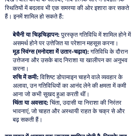
स्थितियों में बदलाव भी एक समस्या की ओर इशारा कर सकते 
हैं। इनमें शामिल हो सकते हैं:
बेचैनी या चिड़चिड़ापन:
 पुरस्कृत गतिविधि में शामिल होने में 
असमर्थ होने पर उत्तेजित या परेशान महसूस करना।
मूड स्विंग्स (मनोदशा में उतार-चढ़ाव):
 गतिविधि के दौरान 
उत्तेजना और उसके बाद निराशा या खालीपन का अनुभव 
करना।
रुचि में कमी:
 विशिष्ट डोपामाइन चाहने वाले व्यवहार के 
अलावा, उन गतिविधियों का आनंद लेने की क्षमता में कमी 
आना जो कभी सुखद हुआ करती थीं।
चिंता या अवसाद:
 चिंता, उदासी या निराशा की निरंतर 
भावनाएं, जो चाहत और अस्थायी राहत के चक्र से और 
बढ़ सकती हैं।