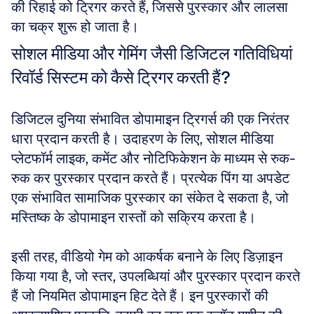
की रिहाई को ट्रिगर करते हैं, जिससे पुरस्कार और लालसा 
का चक्र शुरू हो जाता है।
सोशल मीडिया और गेमिंग जैसी डिजिटल गतिविधियां 
रिवॉर्ड सिस्टम को कैसे ट्रिगर करती हैं?
डिजिटल दुनिया संभावित डोपामाइन ट्रिगर्स की एक निरंतर 
धारा प्रदान करती है। उदाहरण के लिए, सोशल मीडिया 
प्लेटफॉर्म लाइक, कमेंट और नोटिफिकेशन के माध्यम से रुक-
रुक कर पुरस्कार प्रदान करते हैं। प्रत्येक पिंग या अपडेट 
एक संभावित सामाजिक पुरस्कार का संकेत दे सकता है, जो 
मस्तिष्क के डोपामाइन रास्तों को सक्रिय करता है।
इसी तरह, वीडियो गेम को आकर्षक बनाने के लिए डिज़ाइन 
किया गया है, जो स्तर, उपलब्धियां और पुरस्कार प्रदान करते 
हैं जो नियमित डोपामाइन हिट देते हैं। इन पुरस्कारों की 