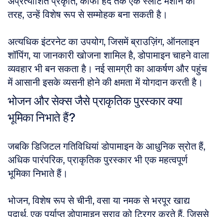
अप्रत्याशित प्रकृति, काफी हद तक एक स्लॉट मशीन की 
तरह, उन्हें विशेष रूप से सम्मोहक बना सकती है।
अत्यधिक इंटरनेट का उपयोग, जिसमें ब्राउज़िंग, ऑनलाइन 
शॉपिंग, या जानकारी खोजना शामिल है, डोपामाइन चाहने वाला 
व्यवहार भी बन सकता है। नई सामग्री का आकर्षण और पहुंच 
में आसानी इसके व्यसनी होने की क्षमता में योगदान करती है।
भोजन और सेक्स जैसे प्राकृतिक पुरस्कार क्या 
भूमिका निभाते हैं?
जबकि डिजिटल गतिविधियां डोपामाइन के आधुनिक स्रोत हैं, 
अधिक पारंपरिक, प्राकृतिक पुरस्कार भी एक महत्वपूर्ण 
भूमिका निभाते हैं।
भोजन, विशेष रूप से चीनी, वसा या नमक से भरपूर खाद्य 
पदार्थ, एक पर्याप्त डोपामाइन स्राव को ट्रिगर करते हैं, जिससे 