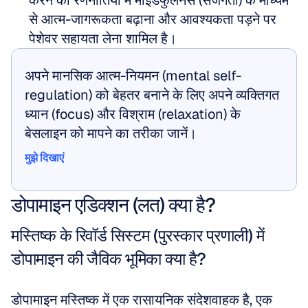
करने की रणनीतियों में माइंडफुलनेस (सजगता) के माध्यम 
से आत्म-जागरूकता बढ़ाना और आवश्यकता पड़ने पर 
पेशेवर सहायता लेना शामिल है।
अपने मानसिक आत्म-नियमन (mental self-
regulation) को बेहतर बनाने के लिए अपने व्यक्तिगत 
ध्यान (focus) और विश्राम (relaxation) के 
बेसलाइन को मापने का तरीका जानें।
मुझे दिखाएं
मुझे दिखाएं
डोपामाइन एडिक्शन (लत) क्या है?
मस्तिष्क के रिवॉर्ड सिस्टम (पुरस्कार प्रणाली) में 
डोपामाइन की जैविक भूमिका क्या है?
डोपामाइन मस्तिष्क में एक रासायनिक संदेशवाहक है, एक 