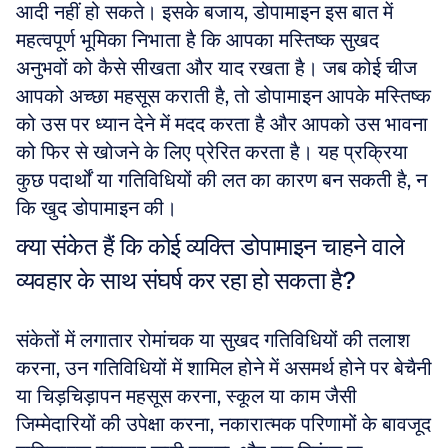
आदी नहीं हो सकते। इसके बजाय, डोपामाइन इस बात में 
महत्वपूर्ण भूमिका निभाता है कि आपका मस्तिष्क सुखद 
अनुभवों को कैसे सीखता और याद रखता है। जब कोई चीज 
आपको अच्छा महसूस कराती है, तो डोपामाइन आपके मस्तिष्क 
को उस पर ध्यान देने में मदद करता है और आपको उस भावना 
को फिर से खोजने के लिए प्रेरित करता है। यह प्रक्रिया 
कुछ पदार्थों या गतिविधियों की लत का कारण बन सकती है, न 
कि खुद डोपामाइन की।
क्या संकेत हैं कि कोई व्यक्ति डोपामाइन चाहने वाले 
व्यवहार के साथ संघर्ष कर रहा हो सकता है?
संकेतों में लगातार रोमांचक या सुखद गतिविधियों की तलाश 
करना, उन गतिविधियों में शामिल होने में असमर्थ होने पर बेचैनी 
या चिड़चिड़ापन महसूस करना, स्कूल या काम जैसी 
जिम्मेदारियों की उपेक्षा करना, नकारात्मक परिणामों के बावजूद 