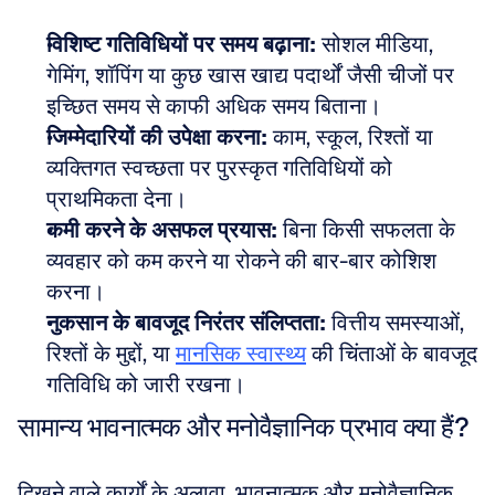
विशिष्ट गतिविधियों पर समय बढ़ाना:
 सोशल मीडिया, 
गेमिंग, शॉपिंग या कुछ खास खाद्य पदार्थों जैसी चीजों पर 
इच्छित समय से काफी अधिक समय बिताना।
जिम्मेदारियों की उपेक्षा करना:
 काम, स्कूल, रिश्तों या 
व्यक्तिगत स्वच्छता पर पुरस्कृत गतिविधियों को 
प्राथमिकता देना।
कमी करने के असफल प्रयास:
 बिना किसी सफलता के 
व्यवहार को कम करने या रोकने की बार-बार कोशिश 
करना।
नुकसान के बावजूद निरंतर संलिप्तता:
 वित्तीय समस्याओं, 
रिश्तों के मुद्दों, या 
मानसिक स्वास्थ्य
 की चिंताओं के बावजूद 
गतिविधि को जारी रखना।
सामान्य भावनात्मक और मनोवैज्ञानिक प्रभाव क्या हैं?
दिखने वाले कार्यों के अलावा, भावनात्मक और मनोवैज्ञानिक 