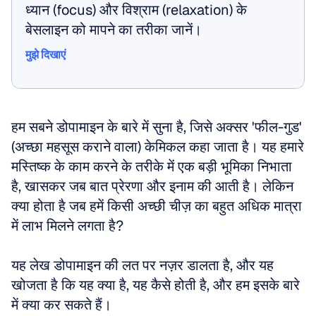
ध्यान (focus) और विश्राम (relaxation) के 
बेसलाइन को मापने का तरीका जानें।
मुझे दिखाएं
मुझे दिखाएं
हम सबने डोपामाइन के बारे में सुना है, जिसे अक्सर 'फील-गुड' 
(अच्छा महसूस कराने वाला) केमिकल कहा जाता है। यह हमारे 
मस्तिष्क के काम करने के तरीके में एक बड़ी भूमिका निभाता 
है, खासकर जब बात प्रेरणा और इनाम की आती है। लेकिन 
क्या होता है जब हमें किसी अच्छी चीज़ का बहुत अधिक मात्रा 
में लाभ मिलने लगता है? 
यह लेख डोपामाइन की लत पर नज़र डालता है, और यह 
खोजता है कि यह क्या है, यह कैसे होती है, और हम इसके बारे 
में क्या कर सकते हैं।