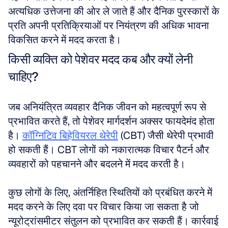
अत्यधिक उत्तेजना की ओर ले जाते हैं और दैनिक पुरस्कारों के 
प्रति अपनी प्रतिक्रियाओं पर नियंत्रण की अधिक भावना 
विकसित करने में मदद करता है।
किसी व्यक्ति को पेशेवर मदद कब और क्यों लेनी 
चाहिए?
जब अनियंत्रित व्यवहार दैनिक जीवन को महत्वपूर्ण रूप से 
प्रभावित करते हैं, तो पेशेवर मार्गदर्शन अक्सर फायदेमंद होता 
है। 
कॉग्निटिव बिहेवियरल थेरेपी
 (CBT) जैसी थेरेपी प्रभावी 
हो सकती हैं। CBT लोगों को नकारात्मक विचार पैटर्न और 
व्यवहारों को पहचानने और बदलने में मदद करती है।
कुछ लोगों के लिए, अंतर्निहित स्थितियों को प्रबंधित करने में 
मदद करने के लिए दवा पर विचार किया जा सकता है जो 
न्यूरोट्रांसमीटर संतुलन को प्रभावित कर सकती हैं। कार्रवाई 