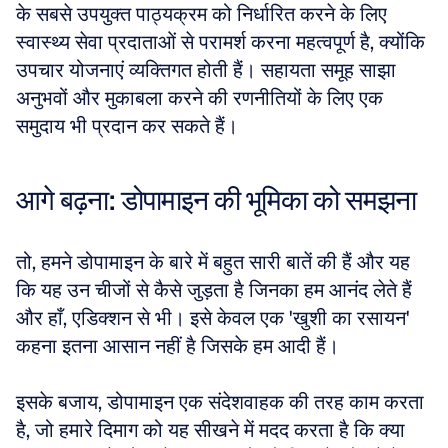
के सबसे उपयुक्त पाठ्यक्रम को निर्धारित करने के लिए 
स्वास्थ्य सेवा प्रदाताओं से परामर्श करना महत्वपूर्ण है, क्योंकि 
उपचार योजनाएं व्यक्तिगत होती हैं। सहायता समूह साझा 
अनुभवों और मुकाबला करने की रणनीतियों के लिए एक 
समुदाय भी प्रदान कर सकते हैं।
आगे बढ़ना: डोपामाइन की भूमिका को समझना
तो, हमने डोपामाइन के बारे में बहुत सारी बातें की हैं और यह 
कि यह उन चीजों से कैसे जुड़ता है जिनका हम आनंद लेते हैं 
और हाँ, एडिक्शन से भी। इसे केवल एक 'खुशी का रसायन' 
कहना इतना आसान नहीं है जिसके हम आदी हैं।
इसके बजाय, डोपामाइन एक संदेशवाहक की तरह काम करता 
है, जो हमारे दिमाग को यह सीखने में मदद करता है कि क्या 