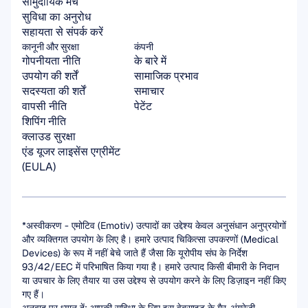
सामुदायिक मंच
सुविधा का अनुरोध
सहायता से संपर्क करें
कानूनी और सुरक्षा
कंपनी
गोपनीयता नीति
के बारे में
उपयोग की शर्तें
सामाजिक प्रभाव
सदस्यता की शर्तें
समाचार
वापसी नीति
पेटेंट
शिपिंग नीति
क्लाउड सुरक्षा
एंड यूजर लाइसेंस एग्रीमेंट 
(EULA)
*अस्वीकरण - एमोटिव (Emotiv) उत्पादों का उद्देश्य केवल अनुसंधान अनुप्रयोगों 
और व्यक्तिगत उपयोग के लिए है। हमारे उत्पाद चिकित्सा उपकरणों (Medical 
Devices) के रूप में नहीं बेचे जाते हैं जैसा कि यूरोपीय संघ के निर्देश 
93/42/EEC में परिभाषित किया गया है। हमारे उत्पाद किसी बीमारी के निदान 
या उपचार के लिए तैयार या उस उद्देश्य से उपयोग करने के लिए डिज़ाइन नहीं किए 
गए हैं।