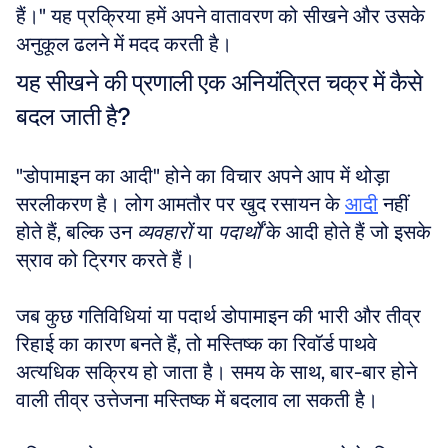
हैं।" यह प्रक्रिया हमें अपने वातावरण को सीखने और उसके 
अनुकूल ढलने में मदद करती है।
यह सीखने की प्रणाली एक अनियंत्रित चक्र में कैसे 
बदल जाती है?
"डोपामाइन का आदी" होने का विचार अपने आप में थोड़ा 
सरलीकरण है। लोग आमतौर पर खुद रसायन के 
आदी
 नहीं 
होते हैं, बल्कि उन 
व्यवहारों
 या 
पदार्थों
 के आदी होते हैं जो इसके 
स्राव को ट्रिगर करते हैं।
जब कुछ गतिविधियां या पदार्थ डोपामाइन की भारी और तीव्र 
रिहाई का कारण बनते हैं, तो मस्तिष्क का रिवॉर्ड पाथवे 
अत्यधिक सक्रिय हो जाता है। समय के साथ, बार-बार होने 
वाली तीव्र उत्तेजना मस्तिष्क में बदलाव ला सकती है।