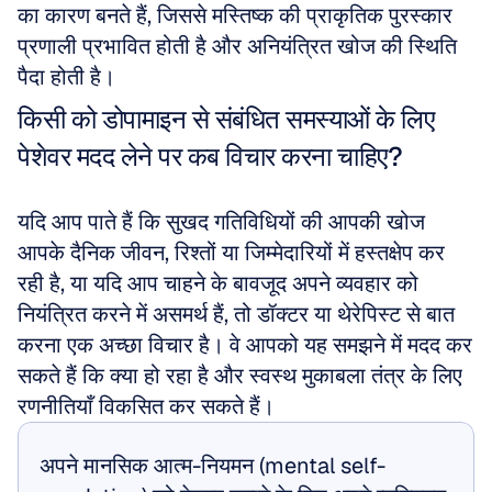
का कारण बनते हैं, जिससे मस्तिष्क की प्राकृतिक पुरस्कार 
प्रणाली प्रभावित होती है और अनियंत्रित खोज की स्थिति 
पैदा होती है।
किसी को डोपामाइन से संबंधित समस्याओं के लिए 
पेशेवर मदद लेने पर कब विचार करना चाहिए?
यदि आप पाते हैं कि सुखद गतिविधियों की आपकी खोज 
आपके दैनिक जीवन, रिश्तों या जिम्मेदारियों में हस्तक्षेप कर 
रही है, या यदि आप चाहने के बावजूद अपने व्यवहार को 
नियंत्रित करने में असमर्थ हैं, तो डॉक्टर या थेरेपिस्ट से बात 
करना एक अच्छा विचार है। वे आपको यह समझने में मदद कर 
सकते हैं कि क्या हो रहा है और स्वस्थ मुकाबला तंत्र के लिए 
रणनीतियाँ विकसित कर सकते हैं।
अपने मानसिक आत्म-नियमन (mental self-