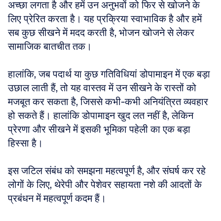
अच्छा लगता है और हमें उन अनुभवों को फिर से खोजने के 
लिए प्रेरित करता है। यह प्रक्रिया स्वाभाविक है और हमें 
सब कुछ सीखने में मदद करती है, भोजन खोजने से लेकर 
सामाजिक बातचीत तक।
हालांकि, जब पदार्थ या कुछ गतिविधियां डोपामाइन में एक बड़ा 
उछाल लाती हैं, तो यह वास्तव में उन सीखने के रास्तों को 
मजबूत कर सकता है, जिससे कभी-कभी अनियंत्रित व्यवहार 
हो सकते हैं। हालांकि डोपामाइन खुद लत नहीं है, लेकिन 
प्रेरणा और सीखने में इसकी भूमिका पहेली का एक बड़ा 
हिस्सा है।
इस जटिल संबंध को समझना महत्वपूर्ण है, और संघर्ष कर रहे 
लोगों के लिए, थेरेपी और पेशेवर सहायता नशे की आदतों के 
प्रबंधन में महत्वपूर्ण कदम हैं।