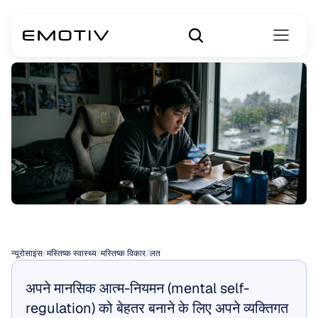
डोपामाइन
की
लत
न्यूरोसाइंस
/
मस्तिष्क स्वास्थ्य
/
मस्तिष्क विकार
/
लत
अपने मानसिक आत्म-नियमन (mental self-
regulation) को बेहतर बनाने के लिए अपने व्यक्तिगत 