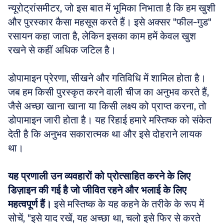
न्यूरोट्रांसमीटर, जो इस बात में भूमिका निभाता है कि हम खुशी 
और पुरस्कार कैसा महसूस करते हैं। इसे अक्सर "फील-गुड" 
रसायन कहा जाता है, लेकिन इसका काम हमें केवल खुश 
रखने से कहीं अधिक जटिल है।
डोपामाइन प्रेरणा, सीखने और गतिविधि में शामिल होता है। 
जब हम किसी पुरस्कृत करने वाली चीज का अनुभव करते हैं, 
जैसे अच्छा खाना खाना या किसी लक्ष्य को प्राप्त करना, तो 
डोपामाइन जारी होता है। यह रिहाई हमारे मस्तिष्क को संकेत 
देती है कि अनुभव सकारात्मक था और इसे दोहराने लायक 
था।
यह प्रणाली उन व्यवहारों को प्रोत्साहित करने के लिए 
डिज़ाइन की गई है जो जीवित रहने और भलाई के लिए 
महत्वपूर्ण हैं।
 इसे मस्तिष्क के यह कहने के तरीके के रूप में 
सोचें, "इसे याद रखें, यह अच्छा था, चलो इसे फिर से करते 