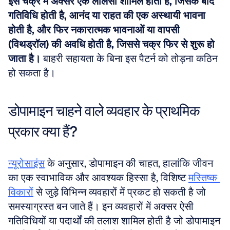
इस चक्र में अक्सर एक लालसा शामिल होती है, जिसके बाद 
गतिविधि होती है, आनंद या राहत की एक अस्थायी भावना 
होती है, और फिर नकारात्मक भावनाओं या वापसी 
(विथड्रॉल) की अवधि होती है, जिससे चक्र फिर से शुरू हो 
जाता है।
 बाहरी सहायता के बिना इस पैटर्न को तोड़ना कठिन 
हो सकता है।
डोपामाइन चाहने वाले व्यवहार के प्राथमिक 
प्रकार क्या हैं?
न्यूरोसाइंस
 के अनुसार, डोपामाइन की चाहत, हालांकि जीवन 
का एक स्वाभाविक और आवश्यक हिस्सा है, विशिष्ट 
मस्तिष्क 
विकारों
 से जुड़े विभिन्न व्यवहारों में प्रकट हो सकती है जो 
समस्याग्रस्त बन जाते हैं। इन व्यवहारों में अक्सर ऐसी 
गतिविधियों या पदार्थों की तलाश शामिल होती है जो डोपामाइन 