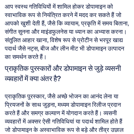
आप स्वस्थ गतिविधियों में शामिल होकर डोपामाइन को 
स्वाभाविक रूप से नियंत्रित करने में मदद कर सकते हैं जो 
आपको खुशी देती हैं, जैसे कि व्यायाम, प्रकृति में समय बिताना, 
संगीत सुनना और माइंडफुलनेस या ध्यान का अभ्यास करना। 
संतुलित आहार खाना, विशेष रूप से प्रोटीन से भरपूर खाद्य 
पदार्थ जैसे नट्स, बीज और लीन मीट भी डोपामाइन उत्पादन 
का समर्थन करते हैं।
प्राकृतिक पुरस्कारों और डोपामाइन से जुड़े व्यसनी 
व्यवहारों में क्या अंतर है?
प्राकृतिक पुरस्कार, जैसे अच्छे भोजन का आनंद लेना या 
प्रियजनों के साथ जुड़ना, मध्यम डोपामाइन रिलीज प्रदान 
करते हैं और समग्र कल्याण में योगदान करते हैं। व्यसनी 
व्यवहारों में अक्सर ऐसी गतिविधियां या पदार्थ शामिल होते हैं 
जो डोपामाइन के अस्वाभाविक रूप से बड़े और तीव्र उछाल 