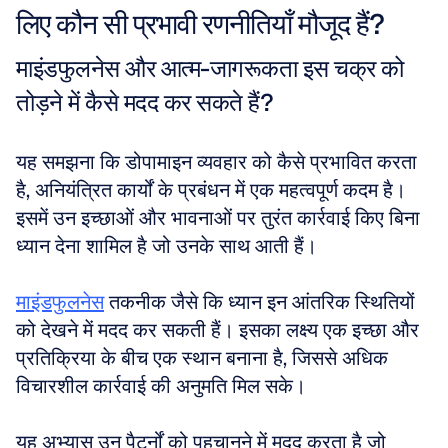
लिए कौन सी प्रभावी रणनीतियाँ मौजूद हैं?
माइंडफुलनेस और आत्म-जागरूकता इस चक्र को 
तोड़ने में कैसे मदद कर सकते हैं?
यह समझना कि डोपामाइन व्यवहार को कैसे प्रभावित करता 
है, अनियंत्रित कार्यों के प्रबंधन में एक महत्वपूर्ण कदम है। 
इसमें उन इच्छाओं और भावनाओं पर तुरंत कार्रवाई किए बिना 
ध्यान देना शामिल है जो उनके साथ आती हैं।
माइंडफुलनेस
 तकनीक जैसे कि ध्यान इन आंतरिक स्थितियों 
को देखने में मदद कर सकती हैं। इसका लक्ष्य एक इच्छा और 
प्रतिक्रिया के बीच एक स्थान बनाना है, जिससे अधिक 
विचारशील कार्रवाई की अनुमति मिल सके।
यह अभ्यास उन पैटर्नों को पहचानने में मदद करता है जो 