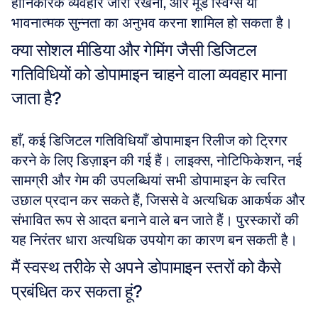
हानिकारक व्यवहार जारी रखना, और मूड स्विंग्स या 
भावनात्मक सुन्नता का अनुभव करना शामिल हो सकता है।
क्या सोशल मीडिया और गेमिंग जैसी डिजिटल 
गतिविधियों को डोपामाइन चाहने वाला व्यवहार माना 
जाता है?
हाँ, कई डिजिटल गतिविधियाँ डोपामाइन रिलीज को ट्रिगर 
करने के लिए डिज़ाइन की गई हैं। लाइक्स, नोटिफिकेशन, नई 
सामग्री और गेम की उपलब्धियां सभी डोपामाइन के त्वरित 
उछाल प्रदान कर सकते हैं, जिससे वे अत्यधिक आकर्षक और 
संभावित रूप से आदत बनाने वाले बन जाते हैं। पुरस्कारों की 
यह निरंतर धारा अत्यधिक उपयोग का कारण बन सकती है।
मैं स्वस्थ तरीके से अपने डोपामाइन स्तरों को कैसे 
प्रबंधित कर सकता हूं?