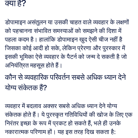
क्या हैं?
डोपामाइन असंतुलन या उसकी चाहत वाले व्यवहार के लक्षणों 
को पहचानना संभावित समस्याओं को समझने की दिशा में 
पहला कदम है। हालांकि डोपामाइन खुद ऐसी चीज नहीं है 
जिसका कोई आदी हो सके, लेकिन प्रेरणा और पुरस्कार में 
इसकी भूमिका ऐसे व्यवहार के पैटर्न को जन्म दे सकती है जो 
अनियंत्रित महसूस होते हैं।
कौन से व्यवहारिक परिवर्तन सबसे अधिक ध्यान देने 
योग्य संकेतक हैं?
व्यवहार में बदलाव अक्सर सबसे अधिक ध्यान देने योग्य 
संकेतक होते हैं। ये पुरस्कृत गतिविधियों की खोज के लिए एक 
निरंतर इच्छा के रूप में प्रकट हो सकते हैं, भले ही उनके 
नकारात्मक परिणाम हों। यह इस तरह दिख सकता है: