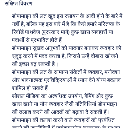
संक्षिप्त विवरण
डोपामाइन की लत खुद इस रसायन के आदी होने के बारे में 
नहीं है, बल्कि यह इस बारे में है कि कैसे हमारे मस्तिष्क के 
रिवॉर्ड पाथवेज (पुरस्कार मार्ग) कुछ खास व्यवहारों या 
पदार्थों से प्रभावित होते हैं।
डोपामाइन सुखद अनुभवों को यादगार बनाकर व्यवहार को 
सुदृढ़ करने में मदद करता है, जिससे उन्हें दोबारा खोजने 
की इच्छा बढ़ सकती है।
डोपामाइन की लत के सामान्य संकेतों में व्यवहार, मनोदशा 
और भावनात्मक प्रतिक्रियाओं में ध्यान देने योग्य बदलाव 
शामिल हो सकते हैं।
सोशल मीडिया का अत्यधिक उपयोग, गेमिंग और कुछ 
खास खाने या यौन व्यवहार जैसी गतिविधियां डोपामाइन 
की तलाश करने की आदतों को बढ़ावा दे सकती हैं।
डोपामाइन की तलाश करने वाले व्यवहारों को प्रबंधित 