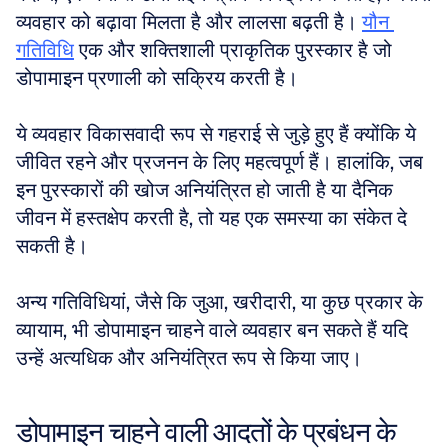
व्यवहार को बढ़ावा मिलता है और लालसा बढ़ती है। 
यौन 
गतिविधि
 एक और शक्तिशाली प्राकृतिक पुरस्कार है जो 
डोपामाइन प्रणाली को सक्रिय करती है।
ये व्यवहार विकासवादी रूप से गहराई से जुड़े हुए हैं क्योंकि ये 
जीवित रहने और प्रजनन के लिए महत्वपूर्ण हैं। हालांकि, जब 
इन पुरस्कारों की खोज अनियंत्रित हो जाती है या दैनिक 
जीवन में हस्तक्षेप करती है, तो यह एक समस्या का संकेत दे 
सकती है।
अन्य गतिविधियां, जैसे कि जुआ, खरीदारी, या कुछ प्रकार के 
व्यायाम, भी डोपामाइन चाहने वाले व्यवहार बन सकते हैं यदि 
उन्हें अत्यधिक और अनियंत्रित रूप से किया जाए।
डोपामाइन चाहने वाली आदतों के प्रबंधन के 