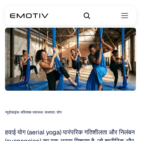
एरियल
योग
न्यूरोसाइंस
/
मस्तिष्क स्वास्थ्य
/
सजगता
/
योग
हवाई योग (aerial yoga) पारंपरिक गतिशीलता और निलंबन 