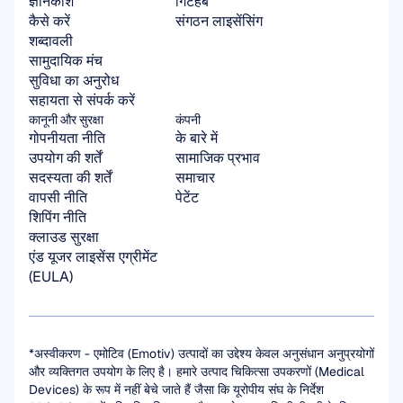
ज्ञानकोश
गिटहब
कैसे करें
संगठन लाइसेंसिंग
शब्दावली
सामुदायिक मंच
सुविधा का अनुरोध
सहायता से संपर्क करें
कानूनी और सुरक्षा
कंपनी
गोपनीयता नीति
के बारे में
उपयोग की शर्तें
सामाजिक प्रभाव
सदस्यता की शर्तें
समाचार
वापसी नीति
पेटेंट
शिपिंग नीति
क्लाउड सुरक्षा
एंड यूजर लाइसेंस एग्रीमेंट 
(EULA)
*अस्वीकरण - एमोटिव (Emotiv) उत्पादों का उद्देश्य केवल अनुसंधान अनुप्रयोगों 
और व्यक्तिगत उपयोग के लिए है। हमारे उत्पाद चिकित्सा उपकरणों (Medical 
Devices) के रूप में नहीं बेचे जाते हैं जैसा कि यूरोपीय संघ के निर्देश 