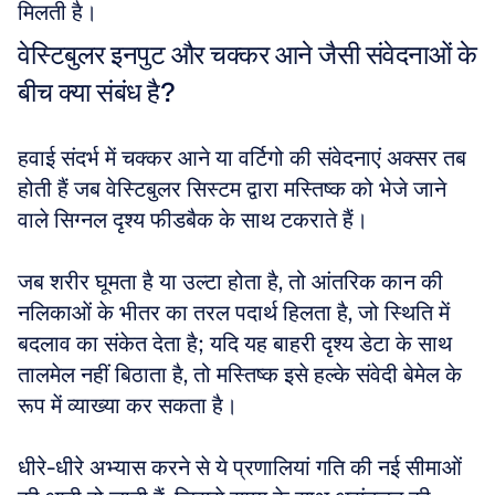
मिलती है।
वेस्टिबुलर इनपुट और चक्कर आने जैसी संवेदनाओं के 
बीच क्या संबंध है?
हवाई संदर्भ में चक्कर आने या वर्टिगो की संवेदनाएं अक्सर तब 
होती हैं जब वेस्टिबुलर सिस्टम द्वारा मस्तिष्क को भेजे जाने 
वाले सिग्नल दृश्य फीडबैक के साथ टकराते हैं। 
जब शरीर घूमता है या उल्टा होता है, तो आंतरिक कान की 
नलिकाओं के भीतर का तरल पदार्थ हिलता है, जो स्थिति में 
बदलाव का संकेत देता है; यदि यह बाहरी दृश्य डेटा के साथ 
तालमेल नहीं बिठाता है, तो मस्तिष्क इसे हल्के संवेदी बेमेल के 
रूप में व्याख्या कर सकता है। 
धीरे-धीरे अभ्यास करने से ये प्रणालियां गति की नई सीमाओं 