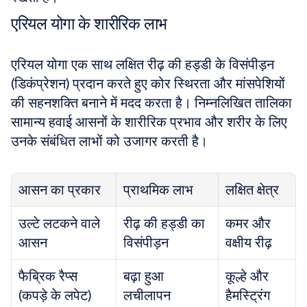
एरियल योगा के शारीरिक लाभ
एरियल योगा एक साथ लक्षित रीढ़ की हड्डी के विसंपीड़न 
(डिकंप्रेशन) प्रदान करते हुए कोर स्थिरता और मांसपेशियों 
की सहनशक्ति बनाने में मदद करता है। निम्नलिखित तालिका 
सामान्य हवाई आसनों के शारीरिक प्रभाव और शरीर के लिए 
उनके संबंधित लाभों को उजागर करती है।
आसन का प्रकार
प्राथमिक लाभ
लक्षित क्षेत्र
उल्टे लटकने वाले 
रीढ़ की हड्डी का 
कमर और 
आसन
विसंपीड़न
वक्षीय रीढ़
फैब्रिक रैप्स 
बढ़ा हुआ 
कूल्हे और 
(कपड़े के लपेट)
लचीलापन
हैमस्ट्रिंग