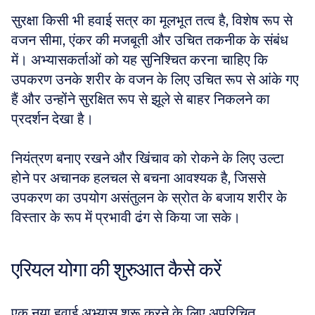
सुरक्षा किसी भी हवाई सत्र का मूलभूत तत्व है, विशेष रूप से 
वजन सीमा, एंकर की मजबूती और उचित तकनीक के संबंध 
में। अभ्यासकर्ताओं को यह सुनिश्चित करना चाहिए कि 
उपकरण उनके शरीर के वजन के लिए उचित रूप से आंके गए 
हैं और उन्होंने सुरक्षित रूप से झूले से बाहर निकलने का 
प्रदर्शन देखा है। 
नियंत्रण बनाए रखने और खिंचाव को रोकने के लिए उल्टा 
होने पर अचानक हलचल से बचना आवश्यक है, जिससे 
उपकरण का उपयोग असंतुलन के स्रोत के बजाय शरीर के 
विस्तार के रूप में प्रभावी ढंग से किया जा सके।
एरियल योगा की शुरुआत कैसे करें
एक नया हवाई अभ्यास शुरू करने के लिए अपरिचित 