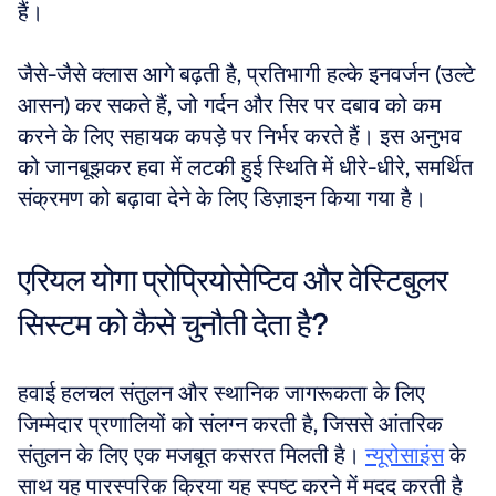
हैं। 
जैसे-जैसे क्लास आगे बढ़ती है, प्रतिभागी हल्के इनवर्जन (उल्टे 
आसन) कर सकते हैं, जो गर्दन और सिर पर दबाव को कम 
करने के लिए सहायक कपड़े पर निर्भर करते हैं। इस अनुभव 
को जानबूझकर हवा में लटकी हुई स्थिति में धीरे-धीरे, समर्थित 
संक्रमण को बढ़ावा देने के लिए डिज़ाइन किया गया है।
एरियल योगा प्रोप्रियोसेप्टिव और वेस्टिबुलर 
सिस्टम को कैसे चुनौती देता है?
हवाई हलचल संतुलन और स्थानिक जागरूकता के लिए 
जिम्मेदार प्रणालियों को संलग्न करती है, जिससे आंतरिक 
संतुलन के लिए एक मजबूत कसरत मिलती है। 
न्यूरोसाइंस
 के 
साथ यह पारस्परिक क्रिया यह स्पष्ट करने में मदद करती है 