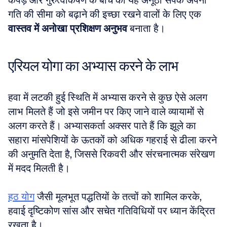
कपड़े और गुरुत्वाकर्षण के बीच का यह अनूठा संपर्क अपनी 
गति की सीमा को बढ़ाने की इच्छा रखने वालों के लिए एक 
वास्तव में अनोखा प्रशिक्षण अनुभव
 बनाता है।
एरियल योगा का अभ्यास करने के लाभ
हवा में लटकी हुई स्थिति में अभ्यास करने से कुछ ऐसे अलग 
लाभ मिलते हैं जो इसे जमीन पर किए जाने वाले व्यायामों से 
अलग करते हैं। अभ्यासकर्ता अक्सर पाते हैं कि झूले का 
सहारा मांसपेशियों के ऊतकों को अधिक गहराई से ढीला करने 
की अनुमति देता है, जिससे रिकवरी और संरचनात्मक संरेखण 
में मदद मिलती है। 
हठ योग
 जैसी मूलभूत पद्धतियों के तत्वों को शामिल करके, 
हवाई दृष्टिकोण सांस और सचेत गतिविधियों पर ध्यान केंद्रित 
रखता है।