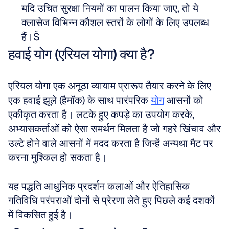
यदि उचित सुरक्षा नियमों का पालन किया जाए, तो ये 
क्लासेज विभिन्न कौशल स्तरों के लोगों के लिए उपलब्ध 
हैं।Š
हवाई योग (एरियल योगा) क्या है?
एरियल योगा एक अनूठा व्यायाम प्रारूप तैयार करने के लिए 
एक हवाई झूले (हैमॉक) के साथ पारंपरिक 
योग
 आसनों को 
एकीकृत करता है। लटके हुए कपड़े का उपयोग करके, 
अभ्यासकर्ताओं को ऐसा समर्थन मिलता है जो गहरे खिंचाव और 
उल्टे होने वाले आसनों में मदद करता है जिन्हें अन्यथा मैट पर 
करना मुश्किल हो सकता है। 
यह पद्धति आधुनिक प्रदर्शन कलाओं और ऐतिहासिक 
गतिविधि परंपराओं दोनों से प्रेरणा लेते हुए पिछले कई दशकों 
में विकसित हुई है।