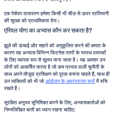
एक पेशेवर वातावरण हमेशा किसी भी चीज़ से ऊपर प्रतिभागी 
की सुरक्षा को प्राथमिकता देगा।
एरियल योगा का अभ्यास कौन कर सकता है?
झूले की ऊंचाई और सहारे को अनुकूलित करने की क्षमता के 
कारण यह अभ्यास विभिन्न फिटनेस स्तरों के स्वस्थ वयस्कों 
के लिए व्यापक रूप से सुलभ माना जाता है। यह अक्सर उन 
लोगों को आकर्षित करता है जो कम प्रभाव वाली चुनौती के 
साथ अपने मौजूदा प्रशिक्षण को पूरक बनाना चाहते हैं, साथ ही 
उन व्यक्तियों को भी जो 
आंदोलन के अपरंपरागत रूपों
 में रुचि 
रखते हैं। 
सुरक्षित अनुभव सुनिश्चित करने के लिए, अभ्यासकर्ताओं को 
निम्नलिखित बातों का ध्यान रखना चाहिए: