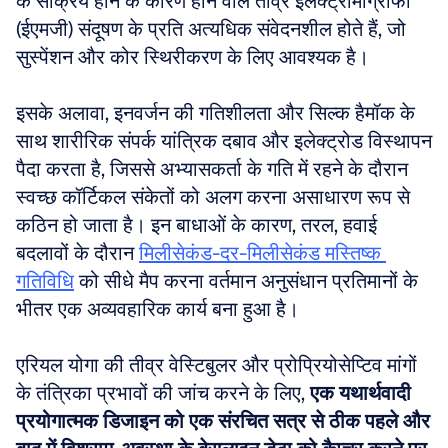
के सक्रिय होने के कारण होने वाले तीव्र इलेक्ट्रोमोग्राफी 
(ईएमजी) संदूषण के प्रति अत्यधिक संवेदनशील होते हैं, जो 
सुस्पेंशन और कोर स्थिरीकरण के लिए आवश्यक है। 
इसके अलावा, इनवर्जन की गतिशीलता और सिल्क हैमॉक के 
साथ शारीरिक संपर्क यांत्रिक दबाव और इलेक्ट्रोड विस्थापन 
पैदा करता है, जिससे अभ्यासकर्ता के गति में रहने के दौरान 
स्वच्छ कॉर्टिकल संकेतों को अलग करना असाधारण रूप से 
कठिन हो जाता है। इन बाधाओं के कारण, तरल, हवाई 
बदलावों के दौरान 
मिलीसेकंड-दर-मिलीसेकंड मस्तिष्क 
गतिविधि
 को सीधे मैप करना वर्तमान अनुसंधान प्रतिमानों के 
भीतर एक अव्यवहारिक कार्य बना हुआ है।
एरियल योगा की तीव्र वेस्टिबुलर और प्रोप्रियोसेप्टिव मांगों 
के तंत्रिका प्रभावों की जांच करने के लिए, 
एक यथार्थवादी 
प्रयोगात्मक डिजाइन को एक संरचित सत्र से ठीक पहले और 