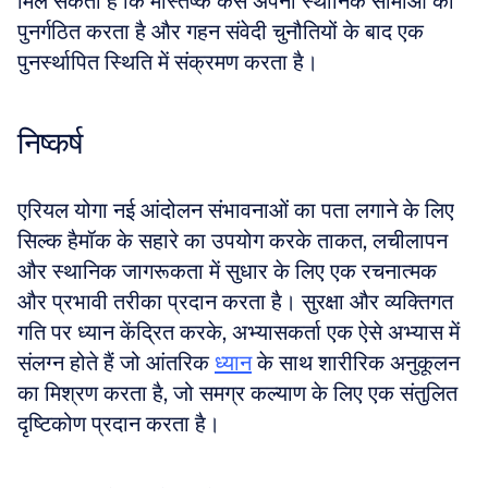
मिल सकती है कि मस्तिष्क कैसे अपनी स्थानिक सीमाओं को 
पुनर्गठित करता है और गहन संवेदी चुनौतियों के बाद एक 
पुनर्स्थापित स्थिति में संक्रमण करता है।
निष्कर्ष
एरियल योगा नई आंदोलन संभावनाओं का पता लगाने के लिए 
सिल्क हैमॉक के सहारे का उपयोग करके ताकत, लचीलापन 
और स्थानिक जागरूकता में सुधार के लिए एक रचनात्मक 
और प्रभावी तरीका प्रदान करता है। सुरक्षा और व्यक्तिगत 
गति पर ध्यान केंद्रित करके, अभ्यासकर्ता एक ऐसे अभ्यास में 
संलग्न होते हैं जो आंतरिक 
ध्यान
 के साथ शारीरिक अनुकूलन 
का मिश्रण करता है, जो समग्र कल्याण के लिए एक संतुलित 
दृष्टिकोण प्रदान करता है।