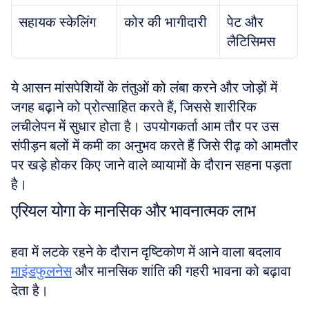
सहायक स्केलिंग
कोर की भागीदारी
पेट और 
लैटिसिमस
ये आसन मांसपेशियों के तंतुओं को लंबा करने और जोड़ों में 
जगह बढ़ाने को प्रोत्साहित करते हैं, जिससे शारीरिक 
लचीलेपन में सुधार होता है। उपयोगकर्ता आम तौर पर उस 
संपीड़न बलों में कमी का अनुभव करते हैं जिसे रीढ़ को आमतौर 
पर खड़े होकर किए जाने वाले व्यायामों के दौरान सहना पड़ता 
है।
एरियल योगा के मानसिक और भावनात्मक लाभ
हवा में लटके रहने के दौरान दृष्टिकोण में आने वाला बदलाव 
माइंडफुलनेस
 और मानसिक शांति की गहरी भावना को बढ़ावा 
देता है। 