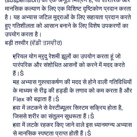
(suspension) का एक अनूठा मिश्रण है, जो शारीरिक और 
मानसिक कल्याण के लिए एक विशिष्ट दृष्टिकोण प्रदान करता 
है। यह अभ्यास जटिल मुद्राओं के लिए सहायता प्रदान करते 
हुए गतिशीलता को आसान बनाने के लिए विशेष उपकरणों का 
उपयोग करता है।
बड़ी तस्वीर (ਵੱਡੀ ਤਸਵੀਰ)
एरियल योग म्रृदु रेशमी झूलों का उपयोग करता हूं जो 
पारंपरिक और संशोधित आसनों को करने में मदद करते 
हैं।Š
यह अभ्यास गुरुत्वाकर्षण की मदद से होने वाली गतिविधियों 
के माध्यम से रीढ़ की हड्डी के तणाव को कम करता है और 
Flex को बढ़ाता हैं।Š
हवा में लटकने से वेस्टीब्यूलर सिस्टम सक्रिय होता है, 
जिससे शरीर का संतुलन सुधरूता हैं।Š
हवा में लटके रहकर किए जाने वाले इस ध्यानमग्न्य अभ्यास 
से मानसिक स्पष्टता प्राप्त होती हैं।Š