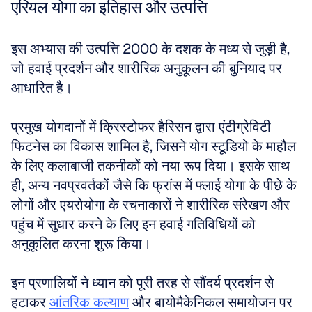
एरियल योगा का इतिहास और उत्पत्ति
इस अभ्यास की उत्पत्ति 2000 के दशक के मध्य से जुड़ी है, 
जो हवाई प्रदर्शन और शारीरिक अनुकूलन की बुनियाद पर 
आधारित है। 
प्रमुख योगदानों में क्रिस्टोफर हैरिसन द्वारा एंटीग्रेविटी 
फिटनेस का विकास शामिल है, जिसने योग स्टूडियो के माहौल 
के लिए कलाबाजी तकनीकों को नया रूप दिया। इसके साथ 
ही, अन्य नवप्रवर्तकों जैसे कि फ्रांस में फ्लाई योगा के पीछे के 
लोगों और एयरोयोगा के रचनाकारों ने शारीरिक संरेखण और 
पहुंच में सुधार करने के लिए इन हवाई गतिविधियों को 
अनुकूलित करना शुरू किया। 
इन प्रणालियों ने ध्यान को पूरी तरह से सौंदर्य प्रदर्शन से 
हटाकर 
आंतरिक कल्याण
 और बायोमैकेनिकल समायोजन पर 