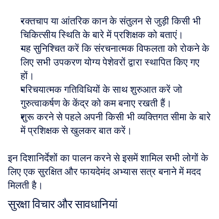
रक्तचाप या आंतरिक कान के संतुलन से जुड़ी किसी भी 
चिकित्सीय स्थिति के बारे में प्रशिक्षक को बताएं। 
यह सुनिश्चित करें कि संरचनात्मक विफलता को रोकने के 
लिए सभी उपकरण योग्य पेशेवरों द्वारा स्थापित किए गए 
हों। 
परिचयात्मक गतिविधियों के साथ शुरुआत करें जो 
गुरुत्वाकर्षण के केंद्र को कम बनाए रखती हैं। 
शुरू करने से पहले अपनी किसी भी व्यक्तिगत सीमा के बारे 
में प्रशिक्षक से खुलकर बात करें।
इन दिशानिर्देशों का पालन करने से इसमें शामिल सभी लोगों के 
लिए एक सुरक्षित और फायदेमंद अभ्यास सत्र बनाने में मदद 
मिलती है।
सुरक्षा विचार और सावधानियां