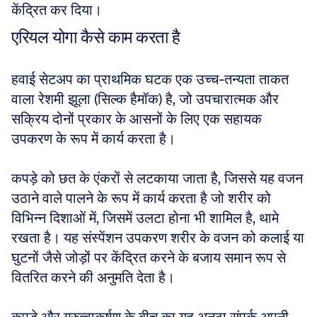
केंद्रित कर दिया।
एरियल योगा कैसे काम करता है
हवाई सेटअप का प्राथमिक घटक एक उच्च-तन्यता ताकत 
वाला रेशमी झूला (सिल्क हैमॉक) है, जो उपचारात्मक और 
सक्रिय दोनों प्रकार के आसनों के लिए एक सहायक 
उपकरण के रूप में कार्य करता है। 
कपड़े को छत के एंकरों से लटकाया जाता है, जिससे यह वजन 
उठाने वाले पालने के रूप में कार्य करता है जो शरीर को 
विभिन्न दिशाओं में, जिसमें उलटा होना भी शामिल है, थामे 
रखता है। यह संस्पेंशन उपकरण शरीर के वजन को कलाई या 
घुटनों जैसे जोड़ों पर केंद्रित करने के बजाय समान रूप से 
वितरित करने की अनुमति देता है। 