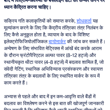
बाद में विश्राम-अवस्था के बेसलाइन डेटा को कैप्चर करने पर 
ध्यान केंद्रित करना चाहिए।
सक्रिय गति कलाकृतियों को समाप्त करके, 
शोधकर्ता
 यह 
मूल्यांकन करने के लिए कि केंद्रीय तंत्रिका तंत्र निलंबन के 
लिए कैसे अनुकूल होता है, व्यायाम के बाद के विशिष्ट 
इलेक्ट्रोफिजियोलॉजिकल 
बायोमार्कर
 की जांच कर सकते हैं। 
अन्वेषण के लिए संभावित मेट्रिक्स में आंखें बंद करके आराम 
के दौरान फ्रंटोपैरिएटल अल्फा पावर (8-12 हर्ट्ज) और 
स्थानीयकृत थीटा पावर (4-8 हर्ट्ज) में बदलाव शामिल हैं, जो 
संवेदी गेटिंग, स्थानिक अभिविन्यास प्रसंस्करण और स्वायत्त 
तंत्रिका तंत्र के बदलावों के लिए स्थापित मार्कर के रूप में 
काम करते हैं। 
अभ्यास से पहले और बाद में इन कम-आवृत्ति वाले बैंडों में 
बदलाव का विश्लेषण करने से इस बात की खोजपूर्ण जानकारी 