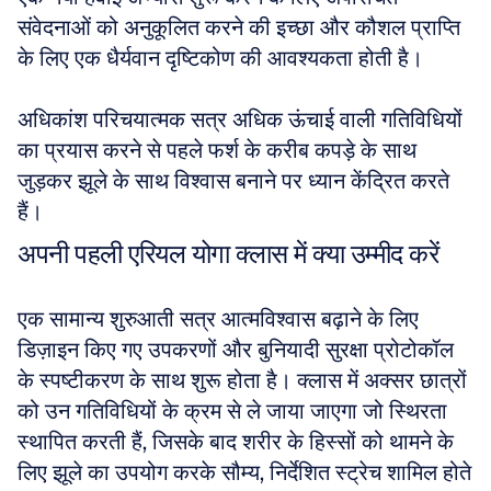
संवेदनाओं को अनुकूलित करने की इच्छा और कौशल प्राप्ति 
के लिए एक धैर्यवान दृष्टिकोण की आवश्यकता होती है। 
अधिकांश परिचयात्मक सत्र अधिक ऊंचाई वाली गतिविधियों 
का प्रयास करने से पहले फर्श के करीब कपड़े के साथ 
जुड़कर झूले के साथ विश्वास बनाने पर ध्यान केंद्रित करते 
हैं।
अपनी पहली एरियल योगा क्लास में क्या उम्मीद करें
एक सामान्य शुरुआती सत्र आत्मविश्वास बढ़ाने के लिए 
डिज़ाइन किए गए उपकरणों और बुनियादी सुरक्षा प्रोटोकॉल 
के स्पष्टीकरण के साथ शुरू होता है। क्लास में अक्सर छात्रों 
को उन गतिविधियों के क्रम से ले जाया जाएगा जो स्थिरता 
स्थापित करती हैं, जिसके बाद शरीर के हिस्सों को थामने के 
लिए झूले का उपयोग करके सौम्य, निर्देशित स्ट्रेच शामिल होते 