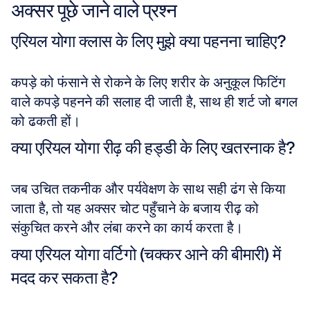
अक्सर पूछे जाने वाले प्रश्न
एरियल योगा क्लास के लिए मुझे क्या पहनना चाहिए?
कपड़े को फंसाने से रोकने के लिए शरीर के अनुकूल फिटिंग 
वाले कपड़े पहनने की सलाह दी जाती है, साथ ही शर्ट जो बगल 
को ढकती हों।
क्या एरियल योगा रीढ़ की हड्डी के लिए खतरनाक है?
जब उचित तकनीक और पर्यवेक्षण के साथ सही ढंग से किया 
जाता है, तो यह अक्सर चोट पहुँचाने के बजाय रीढ़ को 
संकुचित करने और लंबा करने का कार्य करता है।
क्या एरियल योगा वर्टिगो (चक्कर आने की बीमारी) में 
मदद कर सकता है?