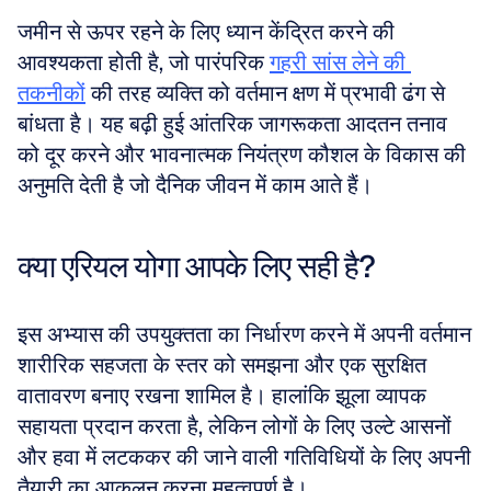
जमीन से ऊपर रहने के लिए ध्यान केंद्रित करने की 
आवश्यकता होती है, जो पारंपरिक 
गहरी सांस लेने की 
तकनीकों
 की तरह व्यक्ति को वर्तमान क्षण में प्रभावी ढंग से 
बांधता है। यह बढ़ी हुई आंतरिक जागरूकता आदतन तनाव 
को दूर करने और भावनात्मक नियंत्रण कौशल के विकास की 
अनुमति देती है जो दैनिक जीवन में काम आते हैं।
क्या एरियल योगा आपके लिए सही है?
इस अभ्यास की उपयुक्तता का निर्धारण करने में अपनी वर्तमान 
शारीरिक सहजता के स्तर को समझना और एक सुरक्षित 
वातावरण बनाए रखना शामिल है। हालांकि झूला व्यापक 
सहायता प्रदान करता है, लेकिन लोगों के लिए उल्टे आसनों 
और हवा में लटककर की जाने वाली गतिविधियों के लिए अपनी 
तैयारी का आकलन करना महत्वपूर्ण है। 