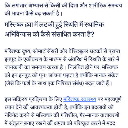
कि लगातार अभ्यास से किसी की दिशा और शारीरिक समन्वय 
की भावना कैसे बढ़ सकती है।
मस्तिष्क हवा में लटकी हुई स्थिति में स्थानिक 
अभिविन्यास को कैसे संसाधित करता है?
मस्तिष्क दृश्य, सोमाटोसेंसरी और वेस्टिबुलर घटकों से प्राप्त 
इनपुट के एकीकरण के माध्यम से अंतरिक्ष में स्थिति के बारे में 
जानकारी का समन्वय करता है। निलंबित होने पर, मस्तिष्क 
को इन इनपुट को पुन: जांचना पड़ता है क्योंकि मानक संकेत 
(जैसे कि फर्श के साथ एक निश्चित संबंध) बदल जाते हैं। 
इस सक्रिय प्रक्रिया के लिए 
मस्तिष्क स्वास्थ्य
 पर महत्वपूर्ण 
ध्यान देने की आवश्यकता होती है, क्योंकि इन बदलावों को 
नेविगेट करने से मस्तिष्क की गतिशील, गैर-मानक वातावरणों 
में संतुलन बनाए रखने की क्षमता को परिष्कृत करने में मदद 