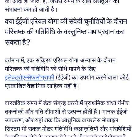
की आदी हो जाती हैं, जिससे समय के साथ असंतुलन की 
संभावना कम हो जाती है।
क्या ईईजी एरियल योगा की संवेदी चुनौतियों के दौरान 
मस्तिष्क की गतिविधि के वस्तुनिष्ठ माप प्रदान कर 
सकता है?
वर्तमान में, एक सक्रिय एरियल योगा अभ्यास के दौरान 
मस्तिष्क की गतिविधि को सीधे मापने के लिए 
इलेक्ट्रोएन्सेफलोग्राफी
 (ईईजी) का उपयोग करने वाला कोई 
प्रकाशित वैज्ञानिक साहित्य नहीं है। 
वास्तविक समय में डेटा संग्रह करने में प्राथमिक बाधा गंभीर 
तकनीकी और गति सीमाओं से उत्पन्न होती है। मानक ईईजी 
उपकरण, और यहां तक कि आधुनिक वायरलेस मोबाइल 
सिस्टम भी सकल मोटर गतिविधि कलाकृतियों और मांसपेशियों 