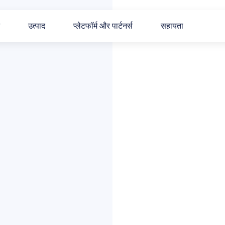
उत्पाद
प्लेटफॉर्म और पार्टनर्स
सहायता