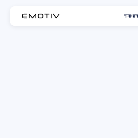
समाधान