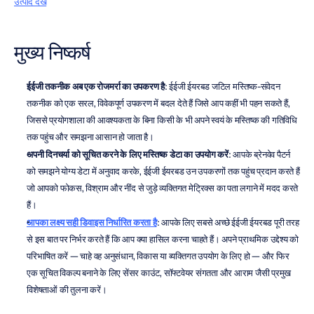
उत्पाद देखें
मुख्य निष्कर्ष
ईईजी तकनीक अब एक रोजमर्रा का उपकरण है
: ईईजी ईयरबड जटिल मस्तिष्क-संवेदन 
तकनीक को एक सरल, विवेकपूर्ण उपकरण में बदल देते हैं जिसे आप कहीं भी पहन सकते हैं, 
जिससे प्रयोगशाला की आवश्यकता के बिना किसी के भी अपने स्वयं के मस्तिष्क की गतिविधि 
तक पहुंच और समझना आसान हो जाता है।
अपनी दिनचर्या को सूचित करने के लिए मस्तिष्क डेटा का उपयोग करें
: आपके ब्रेनवेव पैटर्न 
को समझने योग्य डेटा में अनुवाद करके, ईईजी ईयरबड उन उपकरणों तक पहुंच प्रदान करते हैं 
जो आपको फोकस, विश्राम और नींद से जुड़े व्यक्तिगत मेट्रिक्स का पता लगाने में मदद करते 
हैं।
आपका लक्ष्य सही डिवाइस निर्धारित करता है
: आपके लिए सबसे अच्छे ईईजी ईयरबड पूरी तरह 
से इस बात पर निर्भर करते हैं कि आप क्या हासिल करना चाहते हैं। अपने प्राथमिक उद्देश्य को 
परिभाषित करें — चाहे वह अनुसंधान, विकास या व्यक्तिगत उपयोग के लिए हो — और फिर 
एक सूचित विकल्प बनाने के लिए सेंसर काउंट, सॉफ्टवेयर संगतता और आराम जैसी प्रमुख 
विशेषताओं की तुलना करें।