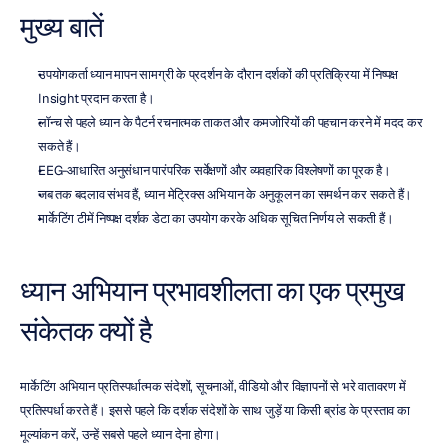
मुख्य बातें
उपयोगकर्ता ध्यान मापन सामग्री के प्रदर्शन के दौरान दर्शकों की प्रतिक्रिया में निष्पक्ष 
Insight प्रदान करता है।
लॉन्च से पहले ध्यान के पैटर्न रचनात्मक ताकत और कमजोरियों की पहचान करने में मदद कर 
सकते हैं।
EEG-आधारित अनुसंधान पारंपरिक सर्वेक्षणों और व्यवहारिक विश्लेषणों का पूरक है।
जब तक बदलाव संभव हैं, ध्यान मेट्रिक्स अभियान के अनुकूलन का समर्थन कर सकते हैं।
मार्केटिंग टीमें निष्पक्ष दर्शक डेटा का उपयोग करके अधिक सूचित निर्णय ले सकती हैं।
ध्यान अभियान प्रभावशीलता का एक प्रमुख 
संकेतक क्यों है
मार्केटिंग अभियान प्रतिस्पर्धात्मक संदेशों, सूचनाओं, वीडियो और विज्ञापनों से भरे वातावरण में 
प्रतिस्पर्धा करते हैं। इससे पहले कि दर्शक संदेशों के साथ जुड़ें या किसी ब्रांड के प्रस्ताव का 
मूल्यांकन करें, उन्हें सबसे पहले ध्यान देना होगा।