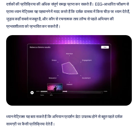
दर्शकों की प्रतिक्रिया की अधिक संपूर्ण समझ प्राप्त कर सकते हैं। EEG-आधारित परीक्षण से 
प्राप्त ध्यान मेट्रिक्स यह पहचानने में मदद करते हैं कि दर्शक वास्तव में किस चीज़ पर ध्यान देते हैं, 
जुड़ाव कहाँ सबसे मजबूत है, और कौन से रचनात्मक तत्व लॉन्च से पहले अभियान की 
प्रभावशीलता को प्रभावित कर सकते हैं।
ध्यान मेट्रिक्स यह बता सकते हैं कि अभियान प्रदर्शन डेटा उपलब्ध होने से बहुत पहले दर्शक 
सामग्री पर कैसी प्रतिक्रिया देते हैं।