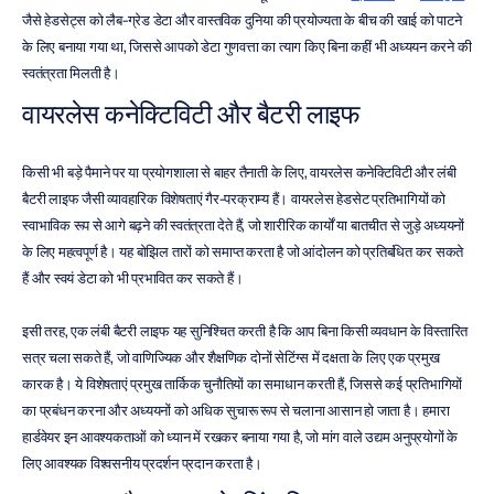
जैसे हेडसेट्स को लैब-ग्रेड डेटा और वास्तविक दुनिया की प्रयोज्यता के बीच की खाई को पाटने 
के लिए बनाया गया था, जिससे आपको डेटा गुणवत्ता का त्याग किए बिना कहीं भी अध्ययन करने की 
स्वतंत्रता मिलती है।
वायरलेस कनेक्टिविटी और बैटरी लाइफ
किसी भी बड़े पैमाने पर या प्रयोगशाला से बाहर तैनाती के लिए, वायरलेस कनेक्टिविटी और लंबी 
बैटरी लाइफ जैसी व्यावहारिक विशेषताएं गैर-परक्राम्य हैं। वायरलेस हेडसेट प्रतिभागियों को 
स्वाभाविक रूप से आगे बढ़ने की स्वतंत्रता देते हैं, जो शारीरिक कार्यों या बातचीत से जुड़े अध्ययनों 
के लिए महत्वपूर्ण है। यह बोझिल तारों को समाप्त करता है जो आंदोलन को प्रतिबंधित कर सकते 
हैं और स्वयं डेटा को भी प्रभावित कर सकते हैं।
इसी तरह, एक लंबी बैटरी लाइफ यह सुनिश्चित करती है कि आप बिना किसी व्यवधान के विस्तारित 
सत्र चला सकते हैं, जो वाणिज्यिक और शैक्षणिक दोनों सेटिंग्स में दक्षता के लिए एक प्रमुख 
कारक है। ये विशेषताएं प्रमुख तार्किक चुनौतियों का समाधान करती हैं, जिससे कई प्रतिभागियों 
का प्रबंधन करना और अध्ययनों को अधिक सुचारू रूप से चलाना आसान हो जाता है। हमारा 
हार्डवेयर इन आवश्यकताओं को ध्यान में रखकर बनाया गया है, जो मांग वाले उद्यम अनुप्रयोगों के 
लिए आवश्यक विश्वसनीय प्रदर्शन प्रदान करता है।