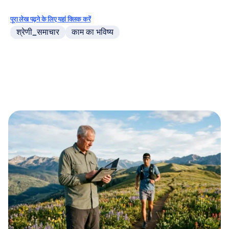
पूरा लेख पढ़ने के लिए यहां क्लिक करें
श्रेणी_समाचार
काम का भविष्य