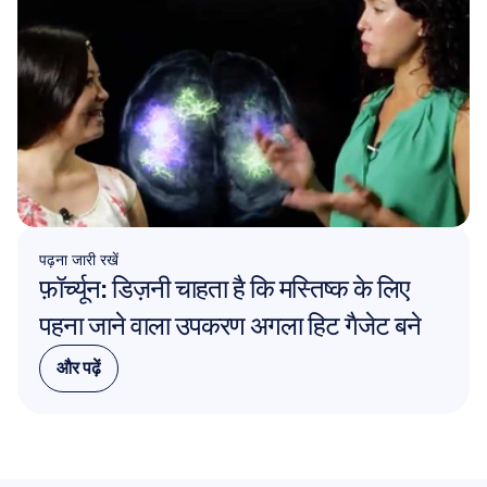
पढ़ना जारी रखें
फ़ॉर्च्यून: डिज़नी चाहता है कि मस्तिष्क के लिए 
पहना जाने वाला उपकरण अगला हिट गैजेट बने
और पढ़ें
और पढ़ें