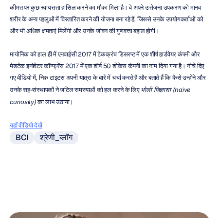
कीमत पर कुछ स्वायत्तता हासिल करने का मौका मिला है। वे अपने उत्तेजना उपकरण को मानव 
शरीर के अन्य पहलुओं में विस्तारित करने की योजना बना रहे हैं, जिससे उनके उपयोगकर्ताओं को 
और भी अधिक क्षमताएं मिलेंगी और उनके जीवन की गुणवत्ता बहाल होगी।
मायोनिक को हाल ही में एनवाईसी 2017 में टेकक्रंच डिसरप्ट में एक शीर्ष हार्डवेयर कंपनी और 
मेडटेक इनोवेटर कॉन्फ्रेंस 2017 में एक शीर्ष 50 शोकेस कंपनी का नाम दिया गया है। नीचे दिए 
गए वीडियो में, निक टाइटस अपनी यात्रा के बारे में चर्चा करते हैं और बताते हैं कि कैसे उन्होंने और 
उनके सह-संस्थापकों ने जटिल समस्याओं को हल करने के लिए 
भोली जिज्ञासा (naive 
curiosity)
 का लाभ उठाया।
यहाँ वीडियो देखें
BCI
श्रेणी_ब्लॉग