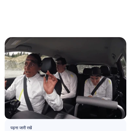
पढ़ना जारी रखें