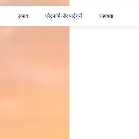
उत्पाद
प्लेटफॉर्म और पार्टनर्स
सहायता