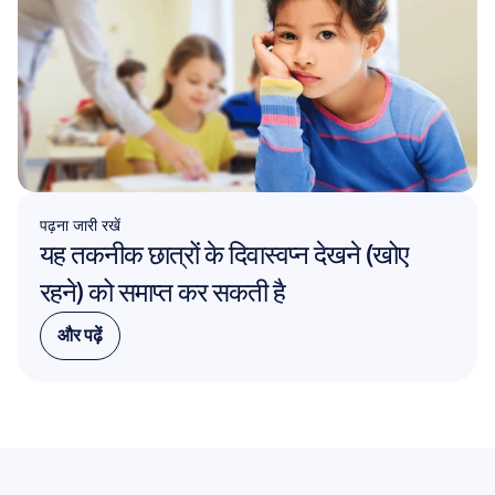
पढ़ना जारी रखें
यह तकनीक छात्रों के दिवास्वप्न देखने (खोए 
रहने) को समाप्त कर सकती है
और पढ़ें
और पढ़ें