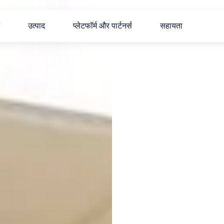
उत्पाद
प्लेटफॉर्म और पार्टनर्स
सहायता