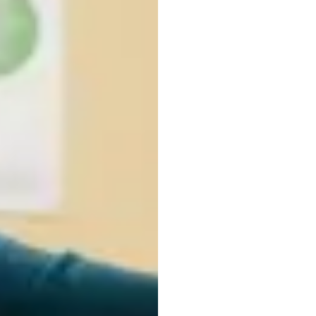
मूल्यांक