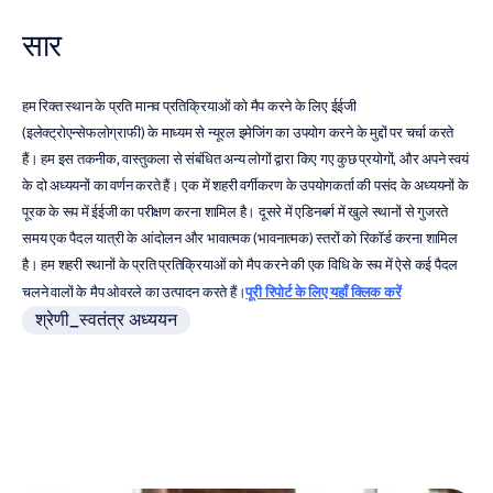
सार
हम रिक्त स्थान के प्रति मानव प्रतिक्रियाओं को मैप करने के लिए ईईजी 
(इलेक्ट्रोएन्सेफलोग्राफी) के माध्यम से न्यूरल इमेजिंग का उपयोग करने के मुद्दों पर चर्चा करते 
हैं। हम इस तकनीक, वास्तुकला से संबंधित अन्य लोगों द्वारा किए गए कुछ प्रयोगों, और अपने स्वयं 
के दो अध्ययनों का वर्णन करते हैं। एक में शहरी वर्गीकरण के उपयोगकर्ता की पसंद के अध्ययनों के 
पूरक के रूप में ईईजी का परीक्षण करना शामिल है। दूसरे में एडिनबर्ग में खुले स्थानों से गुजरते 
समय एक पैदल यात्री के आंदोलन और भावात्मक (भावनात्मक) स्तरों को रिकॉर्ड करना शामिल 
है। हम शहरी स्थानों के प्रति प्रतिक्रियाओं को मैप करने की एक विधि के रूप में ऐसे कई पैदल 
चलने वालों के मैप ओवरले का उत्पादन करते हैं।
पूरी रिपोर्ट के लिए यहाँ क्लिक करें
श्रेणी_स्वतंत्र अध्ययन