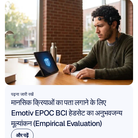
पढ़ना जारी रखें
मानसिक क्रियाओं का पता लगाने के लिए 
Emotiv EPOC BCI हेडसेट का अनुभवजन्य 
मूल्यांकन (Empirical Evaluation)
और पढ़ें