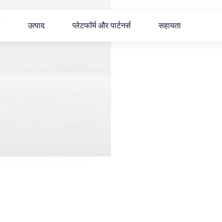
उत्पाद
प्लेटफॉर्म और पार्टनर्स
सहायता